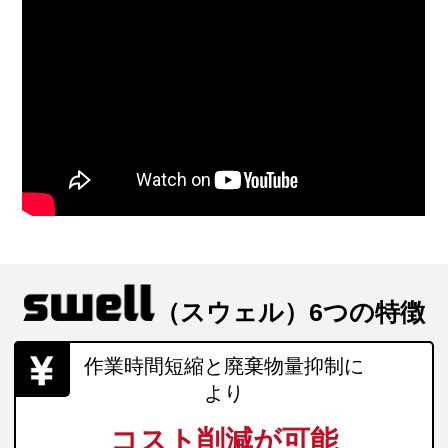
（スウェル）6つの特徴
作業時間短縮と廃棄物量抑制に
より
コスト削減が可能