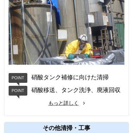
硝酸タンク補修に向けた清掃
硝酸移送、タンク洗浄、廃液回収
もっと詳しく
その他清掃・工事