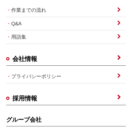
作業までの流れ
Q&A
用語集
会社情報
プライバシーポリシー
採用情報
グループ会社