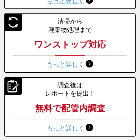
もっと詳しく
清掃から
廃棄物処理まで
ワンストップ対応
もっと詳しく
調査後は
レポートを提出！
無料で配管内調査
もっと詳しく