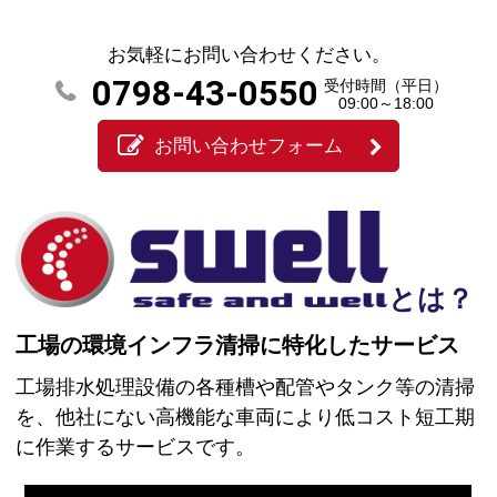
お気軽にお問い合わせください。
0798-43-0550
受付時間（平日）
09:00～18:00
お問い合わせフォーム
とは？
工場の環境インフラ清掃に特化したサービス
工場排水処理設備の各種槽や配管やタンク等の清掃
を、他社にない高機能な車両により低コスト短工期
に作業するサービスです。