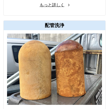
もっと詳しく
配管洗浄