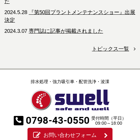
た
2024.5.28
『第50回プラントメンテナンスショー』出展
決定
2024.3.07
専門誌に記事が掲載されました
トピックス一覧
排水処理・強力吸引車・配管洗浄・浚渫
0798-43-0550
受付時間（平日）
09:00～18:00
お問い合わせフォーム