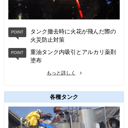
タンク撤去時に火花が飛んだ際の
火災防止対策
重油タンク内吸引とアルカリ薬剤
塗布
もっと詳しく
各種タンク