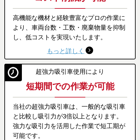
高機能な機材と経験豊富なプロの作業に
より、車両台数・工数・廃棄物量を抑制
し、低コストを実現いたします。
もっと詳しく
超強力吸引車使用により
短期間での作業が可能
当社の超強力吸引車は、一般的な吸引車
と比較し吸引力が3倍以上となります。
強力な吸引力を活用した作業で短工期が
可能です。