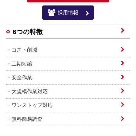
採用情報
6つの特徴
コスト削減
工期短縮
安全作業
大規模作業対応
ワンストップ対応
無料簡易調査