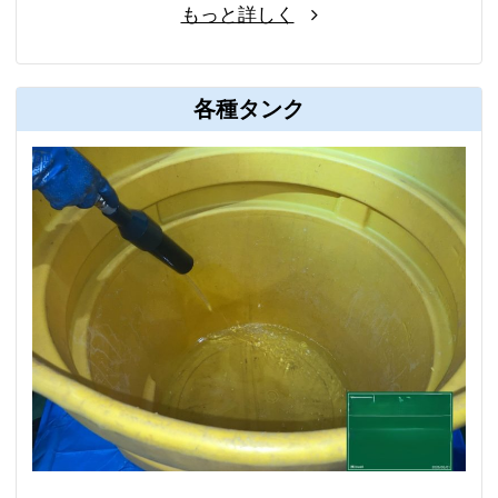
もっと詳しく
各種タンク