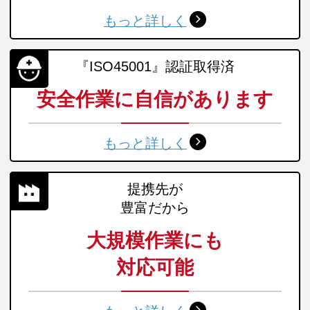
もっと詳しく
『ISO45001』認証取得済
安全作業に自信があります
もっと詳しく
提携先が
豊富だから
大規模作業にも
対応可能