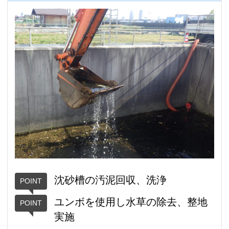
沈砂槽の汚泥回収、洗浄
ユンボを使用し水草の除去、整地
実施