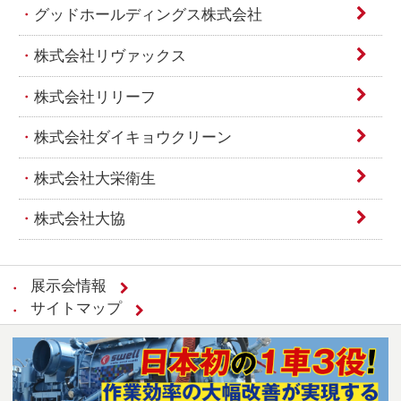
グッドホールディングス株式会社
株式会社リヴァックス
株式会社リリーフ
株式会社ダイキョウクリーン
株式会社大栄衛生
株式会社大協
展示会情報
サイトマップ