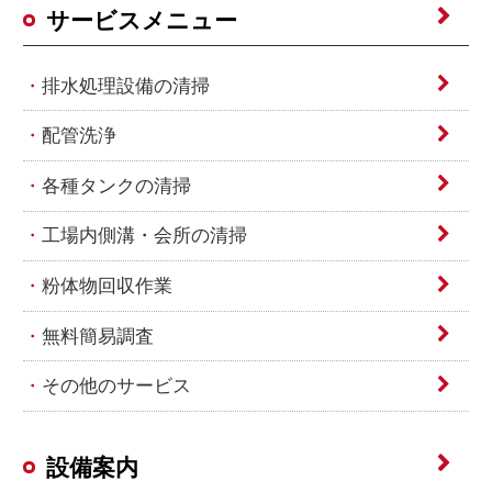
サービスメニュー
排水処理設備の清掃
配管洗浄
各種タンクの清掃
工場内側溝・会所の清掃
粉体物回収作業
無料簡易調査
その他のサービス
設備案内