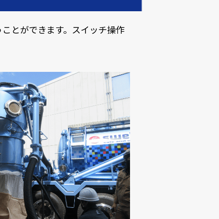
うことができます。スイッチ操作