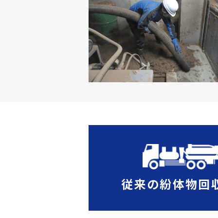
従来の紛体物回