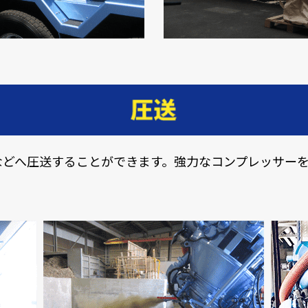
などへ圧送することができます。強力なコンプレッサー