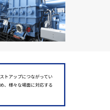
ストアップにつながってい
め、様々な場面に対応する