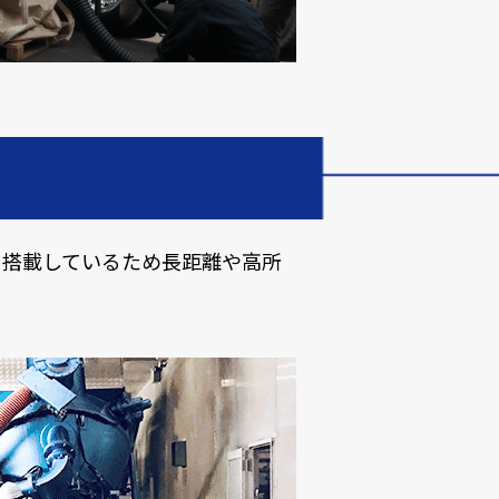
を搭載しているため長距離や高所