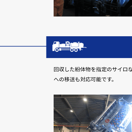
回収した紛体物を指定のサイロ
への移送も対応可能です。