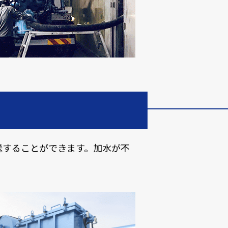
送することができます。加水が不