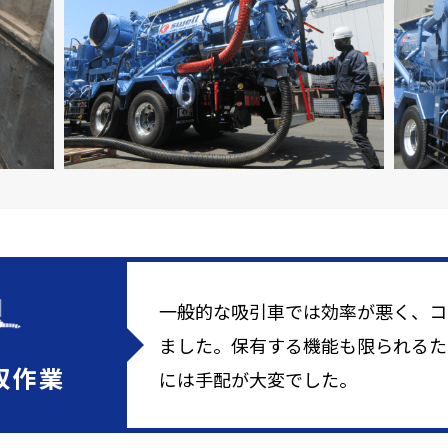
一般的な吸引車では効率が悪く、コ
ました。保有する機能も限られるた
収作業
には手配が大変でした。