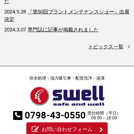
た
2024.5.28
『第50回プラントメンテナンスショー』出展
決定
2024.3.07
専門誌に記事が掲載されました
トピックス一覧
排水処理・強力吸引車・配管洗浄・浚渫
0798-43-0550
受付時間（平日）
09:00～18:00
お問い合わせフォーム