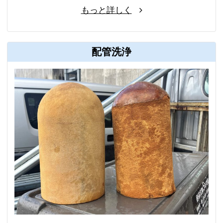
もっと詳しく
配管洗浄