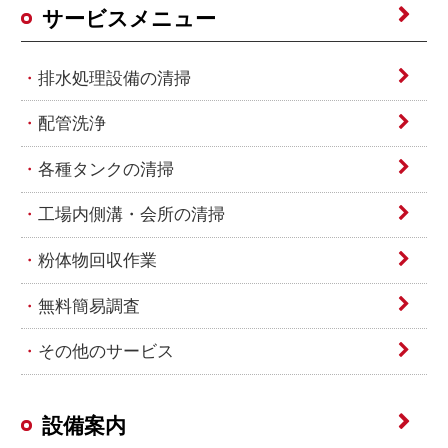
サービスメニュー
排水処理設備の清掃
配管洗浄
各種タンクの清掃
工場内側溝・会所の清掃
粉体物回収作業
無料簡易調査
その他のサービス
設備案内