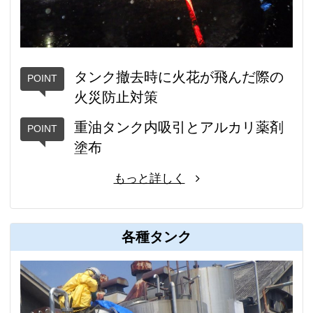
タンク撤去時に火花が飛んだ際の
火災防止対策
重油タンク内吸引とアルカリ薬剤
塗布
もっと詳しく
各種タンク