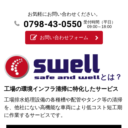
お気軽にお問い合わせください。
0798-43-0550
受付時間（平日）
09:00～18:00
お問い合わせフォーム
とは？
工場の環境インフラ清掃に特化したサービス
工場排水処理設備の各種槽や配管やタンク等の清掃
を、他社にない高機能な車両により低コスト短工期
に作業するサービスです。