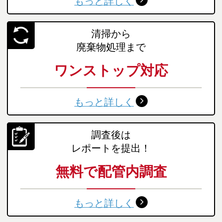
もっと詳しく
清掃から
廃棄物処理まで
ワンストップ対応
もっと詳しく
調査後は
レポートを提出！
無料で配管内調査
もっと詳しく