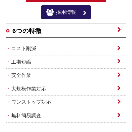
採用情報
6つの特徴
コスト削減
工期短縮
安全作業
大規模作業対応
ワンストップ対応
無料簡易調査