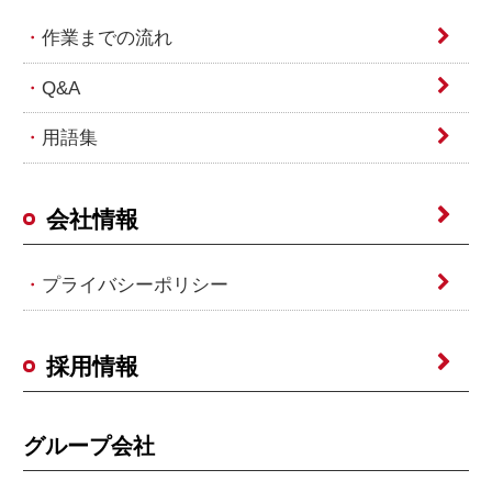
作業までの流れ
Q&A
用語集
会社情報
プライバシーポリシー
採用情報
グループ会社