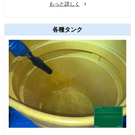
もっと詳しく
各種タンク