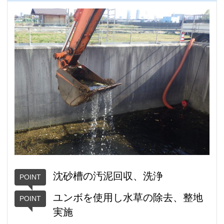
沈砂槽の汚泥回収、洗浄
ユンボを使用し水草の除去、整地
実施