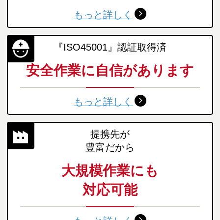
もっと詳しく
『ISO45001』認証取得済
安全作業に自信があります
もっと詳しく
提携先が
豊富だから
大規模作業にも
対応可能