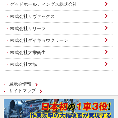
グッドホールディングス株式会社
株式会社リヴァックス
株式会社リリーフ
株式会社ダイキョウクリーン
株式会社大栄衛生
株式会社大協
展示会情報
サイトマップ