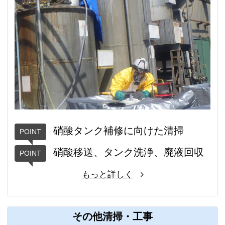
硝酸タンク補修に向けた清掃
硝酸移送、タンク洗浄、廃液回収
もっと詳しく
その他清掃・工事