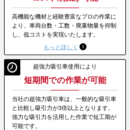
高機能な機材と経験豊富なプロの作業に
より、車両台数・工数・廃棄物量を抑制
し、低コストを実現いたします。
もっと詳しく
超強力吸引車使用により
短期間での作業が可能
当社の超強力吸引車は、一般的な吸引車
と比較し吸引力が3倍以上となります。
強力な吸引力を活用した作業で短工期が
可能です。