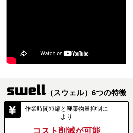
（スウェル）6つの特徴
作業時間短縮と廃棄物量抑制に
より
コスト削減が可能