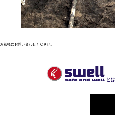
お気軽にお問い合わせください。
と