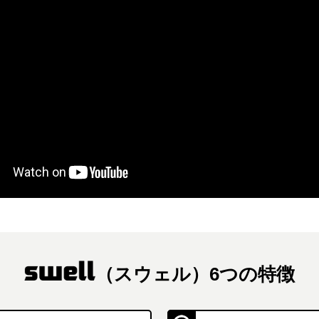
（スウェル）6つの特徴