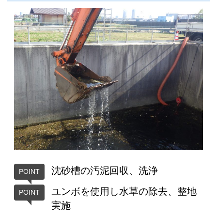
沈砂槽の汚泥回収、洗浄
ユンボを使用し水草の除去、整地
実施