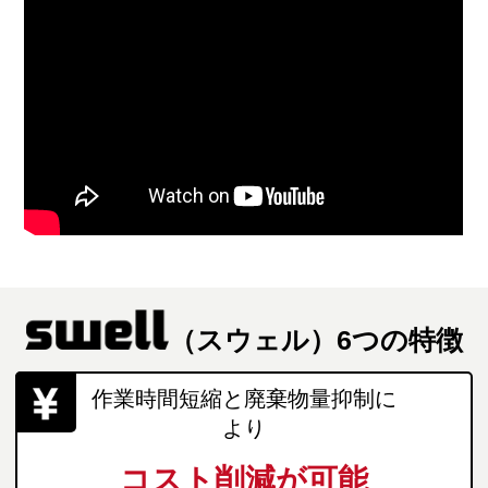
（スウェル）6つの特徴
作業時間短縮と廃棄物量抑制に
より
コスト削減が可能