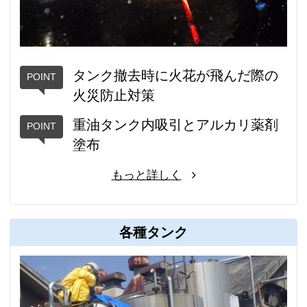
タンク撤去時に火花が飛んだ際の
火災防止対策
重油タンク内吸引とアルカリ薬剤
塗布
もっと詳しく
各種タンク