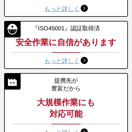
もっと詳しく
『ISO45001』認証取得済
安全作業に自信があります
もっと詳しく
提携先が
豊富だから
大規模作業にも
対応可能