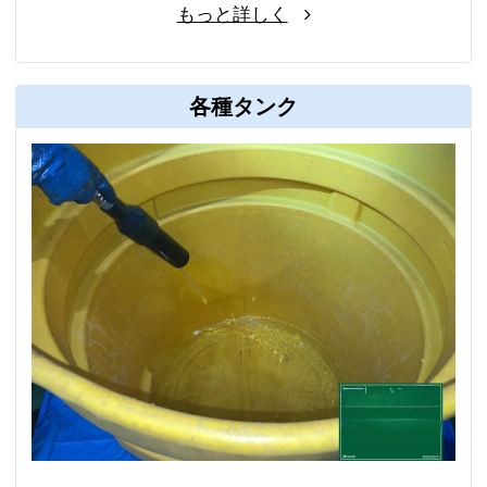
もっと詳しく
各種タンク