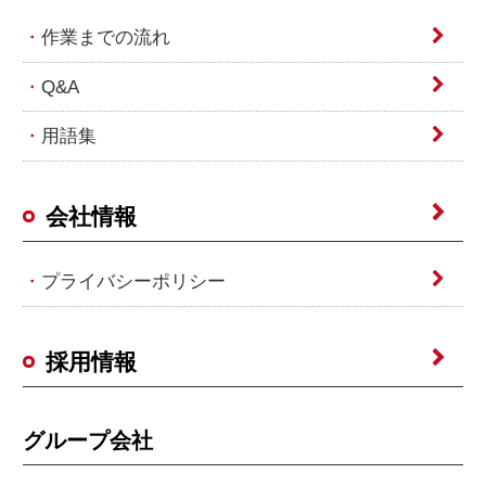
作業までの流れ
Q&A
用語集
会社情報
プライバシーポリシー
採用情報
グループ会社