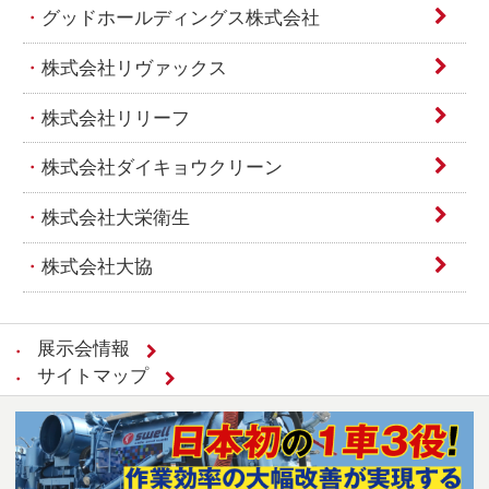
グッドホールディングス株式会社
株式会社リヴァックス
株式会社リリーフ
株式会社ダイキョウクリーン
株式会社大栄衛生
株式会社大協
展示会情報
サイトマップ