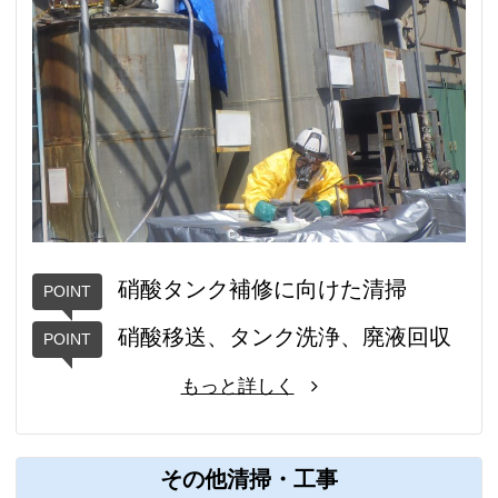
硝酸タンク補修に向けた清掃
硝酸移送、タンク洗浄、廃液回収
もっと詳しく
その他清掃・工事