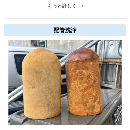
もっと詳しく
配管洗浄