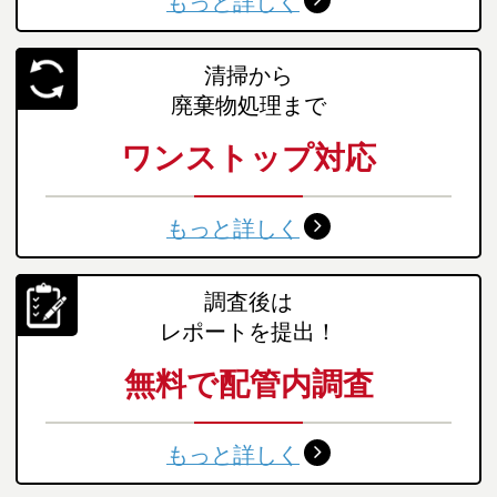
もっと詳しく
清掃から
廃棄物処理まで
ワンストップ対応
もっと詳しく
調査後は
レポートを提出！
無料で配管内調査
もっと詳しく