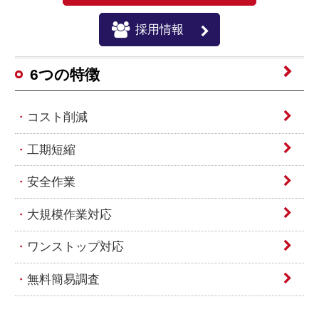
採用情報
6つの特徴
コスト削減
工期短縮
安全作業
大規模作業対応
ワンストップ対応
無料簡易調査