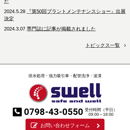
た
2024.5.28
『第50回プラントメンテナンスショー』出展
決定
2024.3.07
専門誌に記事が掲載されました
トピックス一覧
排水処理・強力吸引車・配管洗浄・浚渫
0798-43-0550
受付時間（平日）
09:00～18:00
お問い合わせフォーム