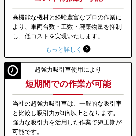
高機能な機材と経験豊富なプロの作業に
より、車両台数・工数・廃棄物量を抑制
し、低コストを実現いたします。
もっと詳しく
超強力吸引車使用により
短期間での作業が可能
当社の超強力吸引車は、一般的な吸引車
と比較し吸引力が3倍以上となります。
強力な吸引力を活用した作業で短工期が
可能です。