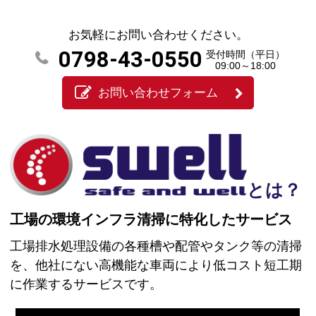
お気軽にお問い合わせください。
0798-43-0550
受付時間（平日）
09:00～18:00
お問い合わせフォーム
とは？
工場の環境インフラ清掃に特化したサービス
工場排水処理設備の各種槽や配管やタンク等の清掃
を、他社にない高機能な車両により低コスト短工期
に作業するサービスです。