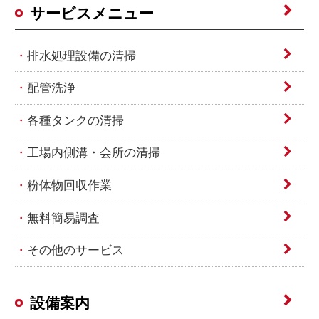
サービスメニュー
排水処理設備の清掃
配管洗浄
各種タンクの清掃
工場内側溝・会所の清掃
粉体物回収作業
無料簡易調査
その他のサービス
設備案内