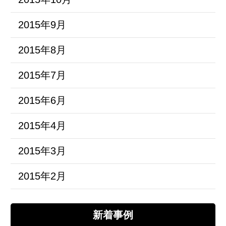
2015年9月
2015年8月
2015年7月
2015年6月
2015年4月
2015年3月
2015年2月
新着事例