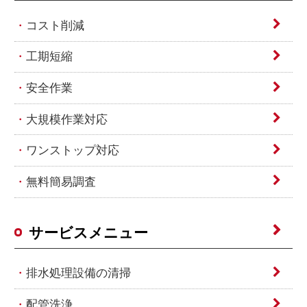
コスト削減
工期短縮
安全作業
大規模作業対応
ワンストップ対応
無料簡易調査
サービスメニュー
排水処理設備の清掃
配管洗浄