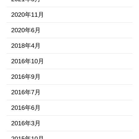
2020年11月
2020年6月
2018年4月
2016年10月
2016年9月
2016年7月
2016年6月
2016年3月
2015年10月