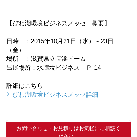
【びわ湖環境ビジネスメッセ 概要】
日時 ：2015年10月21日（水）～23日
（金）
場所 ：滋賀県立長浜ドーム
出展場所：水環境ビジネス Ｐ-14
詳細はこちら
びわ湖環境ビジネスメッセ詳細
お問い合わせ・お見積りはお気軽にご相談く
ださい。