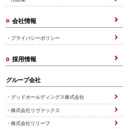
会社情報
プライバシーポリシー
採用情報
グループ会社
グッドホールディングス株式会社
株式会社リヴァックス
株式会社リリーフ