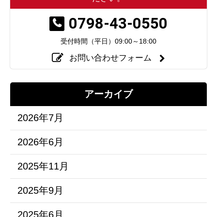
0798-43-0550
受付時間（平日）
09:00～18:00
お問い合わせフォーム
アーカイブ
2026年7月
2026年6月
2025年11月
2025年9月
2025年6月