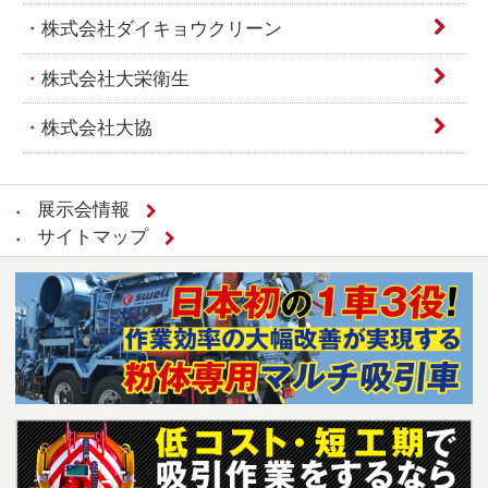
株式会社ダイキョウクリーン
株式会社大栄衛生
株式会社大協
展示会情報
サイトマップ