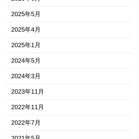
2025年5月
2025年4月
2025年1月
2024年5月
2024年3月
2023年11月
2022年11月
2022年7月
2021年5月