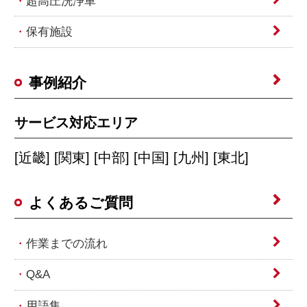
超高圧洗浄車
保有施設
事例紹介
サービス対応エリア
[近畿] [関東] [中部] [中国] [九州] [東北]
よくあるご質問
作業までの流れ
Q&A
用語集