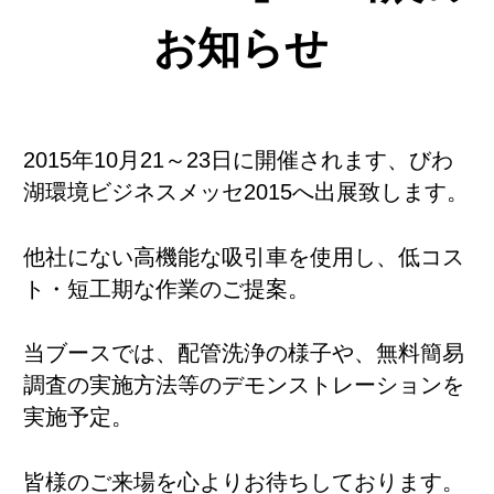
お知らせ
2015年10月21～23日に開催されます、びわ
湖環境ビジネスメッセ2015へ出展致します。
他社にない高機能な吸引車を使用し、低コス
ト・短工期な作業のご提案。
当ブースでは、配管洗浄の様子や、無料簡易
調査の実施方法等のデモンストレーションを
実施予定。
皆様のご来場を心よりお待ちしております。