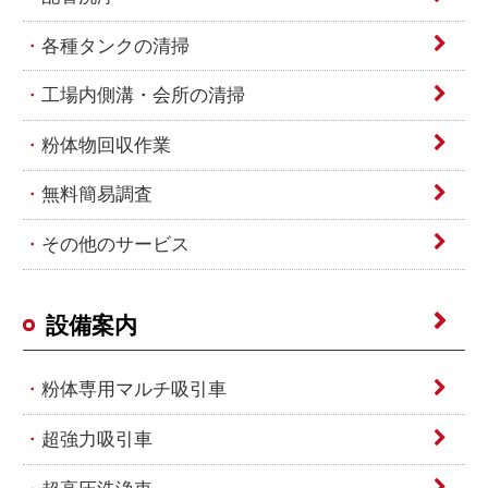
各種タンクの清掃
工場内側溝・会所の清掃
粉体物回収作業
無料簡易調査
その他のサービス
設備案内
粉体専用マルチ吸引車
超強力吸引車