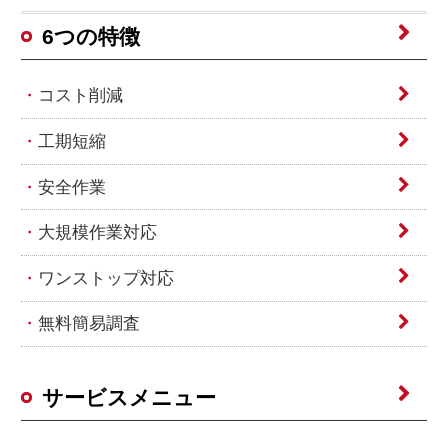
6つの特徴
コスト削減
工期短縮
安全作業
大規模作業対応
ワンストップ対応
無料簡易調査
サービスメニュー