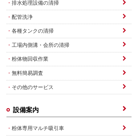
排水処理設備の清掃
配管洗浄
各種タンクの清掃
工場内側溝・会所の清掃
粉体物回収作業
無料簡易調査
その他のサービス
設備案内
粉体専用マルチ吸引車