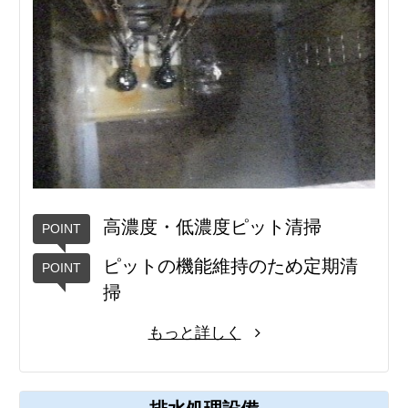
高濃度・低濃度ピット清掃
ピットの機能維持のため定期清
掃
もっと詳しく