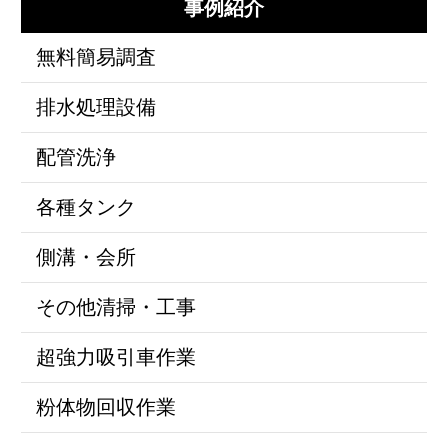
事例紹介
無料簡易調査
排水処理設備
配管洗浄
各種タンク
側溝・会所
その他清掃・工事
超強力吸引車作業
粉体物回収作業