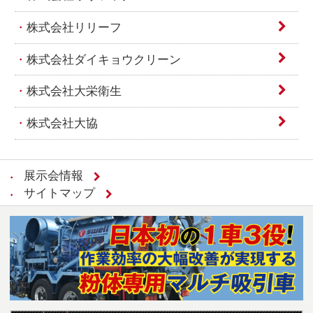
株式会社リリーフ
株式会社ダイキョウクリーン
株式会社大栄衛生
株式会社大協
展示会情報
サイトマップ