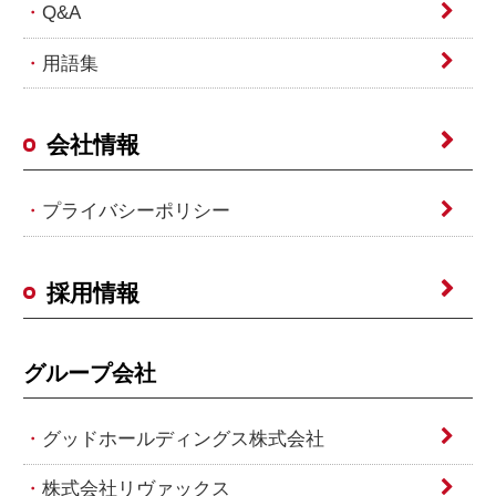
Q&A
用語集
会社情報
プライバシーポリシー
採用情報
グループ会社
グッドホールディングス株式会社
株式会社リヴァックス