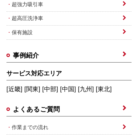
超強力吸引車
超高圧洗浄車
保有施設
事例紹介
サービス対応エリア
[近畿] [関東] [中部] [中国] [九州] [東北]
よくあるご質問
作業までの流れ