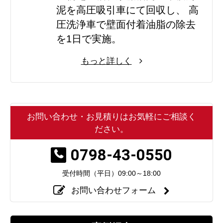
泥を高圧吸引車にて回収し、 高
圧洗浄車で壁面付着油脂の除去
を1日で実施。
もっと詳しく
お問い合わせ・お見積りはお気軽にご相談く
ださい。
0798-43-0550
受付時間（平日）
09:00～18:00
お問い合わせフォーム