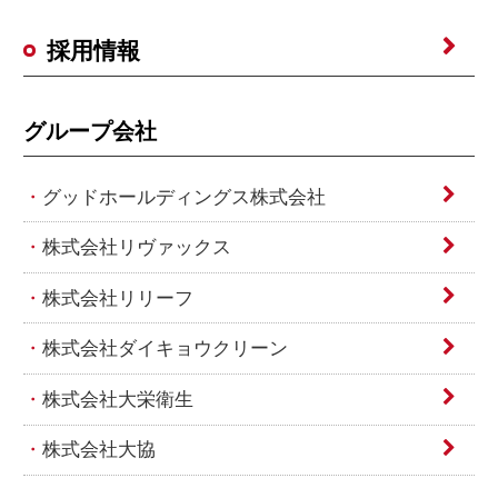
採用情報
グループ会社
グッドホールディングス株式会社
株式会社リヴァックス
株式会社リリーフ
株式会社ダイキョウクリーン
株式会社大栄衛生
株式会社大協