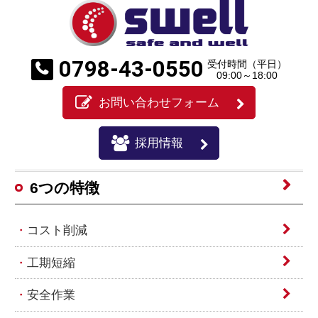
0798-43-0550
受付時間（平日）
09:00～18:00
お問い合わせフォーム
採用情報
6つの特徴
コスト削減
工期短縮
安全作業