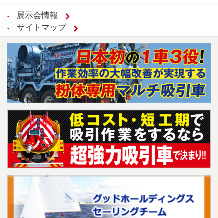
展示会情報
サイトマップ