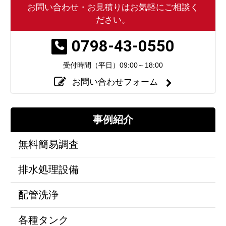
お問い合わせ・お見積りはお気軽にご相談く
ださい。
0798-43-0550
受付時間（平日）
09:00～18:00
お問い合わせフォーム
事例紹介
無料簡易調査
排水処理設備
配管洗浄
各種タンク