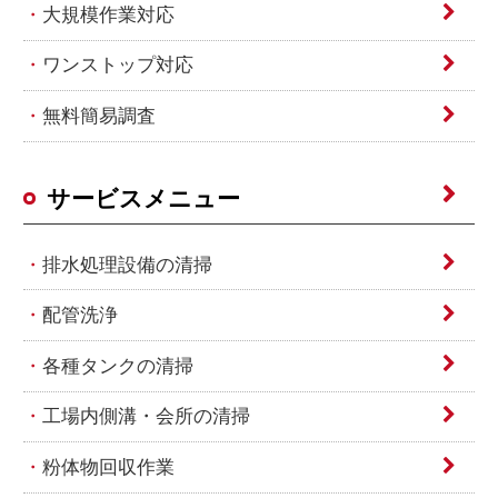
大規模作業対応
ワンストップ対応
無料簡易調査
サービスメニュー
排水処理設備の清掃
配管洗浄
各種タンクの清掃
工場内側溝・会所の清掃
粉体物回収作業