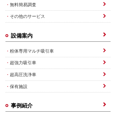
無料簡易調査
その他のサービス
設備案内
粉体専用マルチ吸引車
超強力吸引車
超高圧洗浄車
保有施設
事例紹介