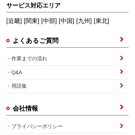
サービス対応エリア
[近畿] [関東] [中部] [中国] [九州] [東北]
よくあるご質問
作業までの流れ
Q&A
用語集
会社情報
プライバシーポリシー