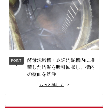
酵母沈殿槽・返送汚泥槽内に堆
積した汚泥を吸引回収し、槽内
の壁面を洗浄
もっと詳しく