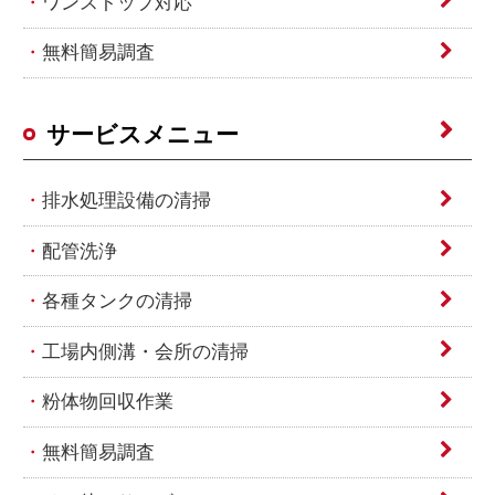
ワンストップ対応
無料簡易調査
サービスメニュー
排水処理設備の清掃
配管洗浄
各種タンクの清掃
工場内側溝・会所の清掃
粉体物回収作業
無料簡易調査