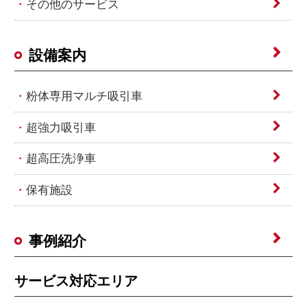
その他のサービス
設備案内
粉体専用マルチ吸引車
超強力吸引車
超高圧洗浄車
保有施設
事例紹介
サービス対応エリア