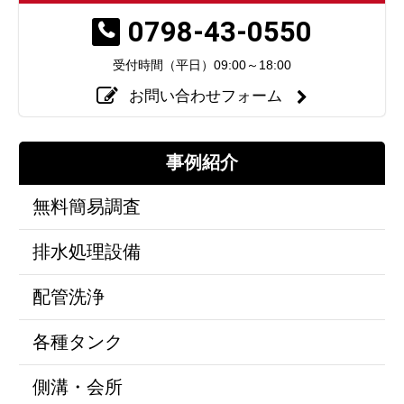
0798-43-0550
受付時間（平日）
09:00～18:00
お問い合わせフォーム
事例紹介
無料簡易調査
排水処理設備
配管洗浄
各種タンク
側溝・会所