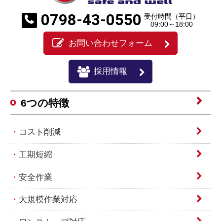
0798-43-0550
受付時間（平日）
09:00～18:00
お問い合わせフォーム
採用情報
6つの特徴
コスト削減
工期短縮
安全作業
大規模作業対応