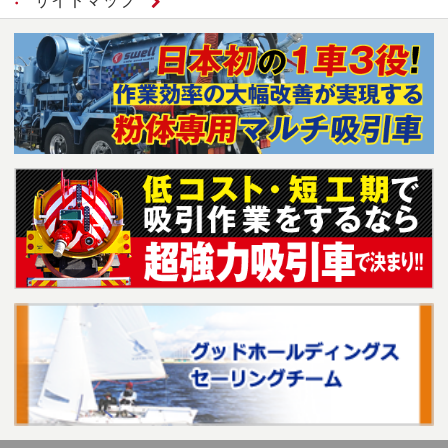
サイトマップ