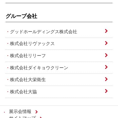
グループ会社
グッドホールディングス株式会社
株式会社リヴァックス
株式会社リリーフ
株式会社ダイキョウクリーン
株式会社大栄衛生
株式会社大協
展示会情報