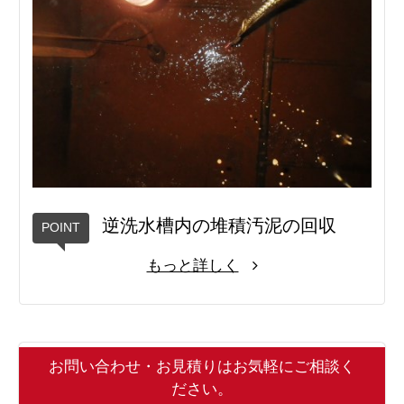
逆洗水槽内の堆積汚泥の回収
もっと詳しく
お問い合わせ・お見積りはお気軽にご相談く
ださい。