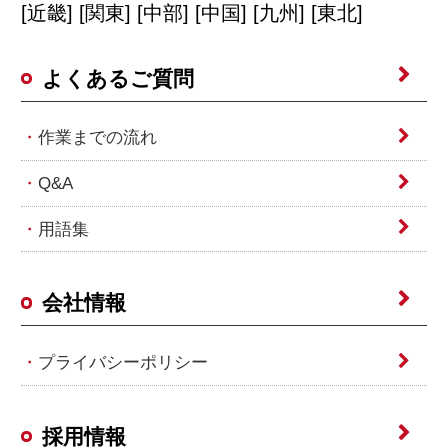
[近畿] [関東] [中部] [中国] [九州] [東北]
よくあるご質問
作業までの流れ
Q&A
用語集
会社情報
プライバシーポリシー
採用情報