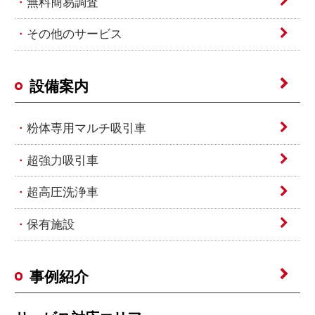
無料簡易調査
その他のサービス
設備案内
粉体専用マルチ吸引車
超強力吸引車
超高圧洗浄車
保有施設
事例紹介