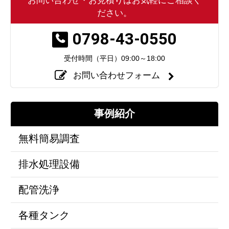
お問い合わせ・お見積りはお気軽にご相談く
ださい。
0798-43-0550
受付時間（平日）
09:00～18:00
お問い合わせフォーム
事例紹介
無料簡易調査
排水処理設備
配管洗浄
各種タンク