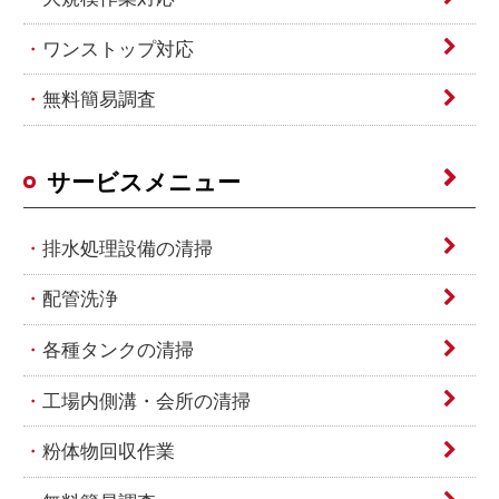
ワンストップ対応
無料簡易調査
サービスメニュー
排水処理設備の清掃
配管洗浄
各種タンクの清掃
工場内側溝・会所の清掃
粉体物回収作業