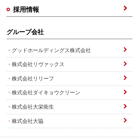
採用情報
グループ会社
グッドホールディングス株式会社
株式会社リヴァックス
株式会社リリーフ
株式会社ダイキョウクリーン
株式会社大栄衛生
株式会社大協