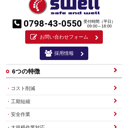
0798-43-0550
受付時間（平日）
09:00～18:00
お問い合わせフォーム
採用情報
6つの特徴
コスト削減
工期短縮
安全作業
大規模作業対応