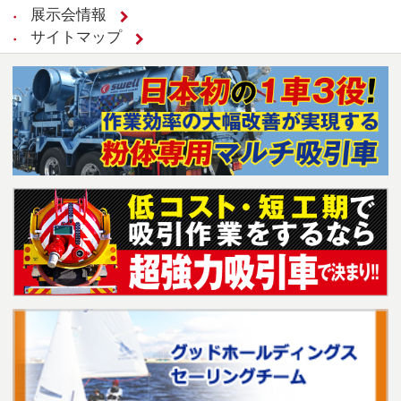
展示会情報
サイトマップ