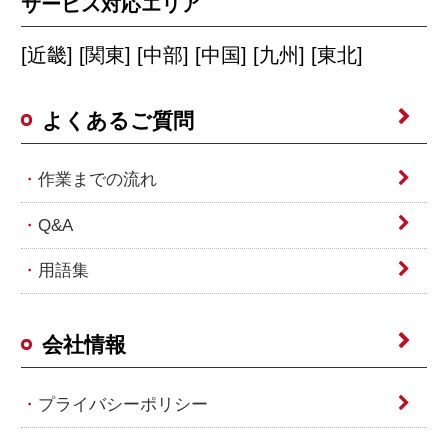
サービス対応エリア
[近畿] [関東] [中部] [中国] [九州] [東北]
よくあるご質問
作業までの流れ
Q&A
用語集
会社情報
プライバシーポリシー