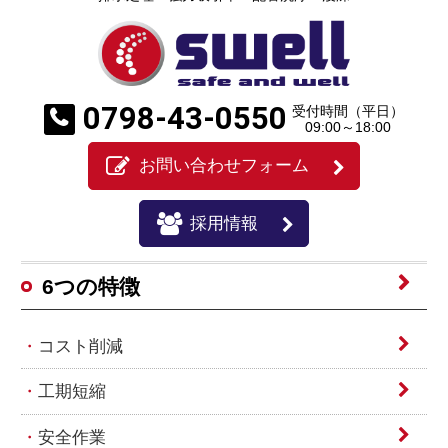
0798-43-0550
受付時間（平日）
09:00～18:00
お問い合わせフォーム
採用情報
6つの特徴
コスト削減
工期短縮
安全作業