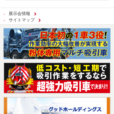
展示会情報
サイトマップ