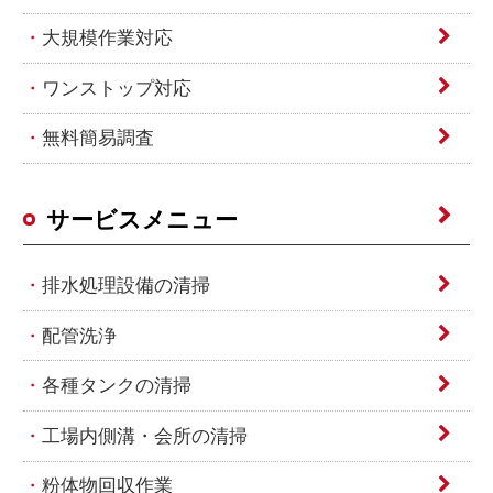
大規模作業対応
ワンストップ対応
無料簡易調査
サービスメニュー
排水処理設備の清掃
配管洗浄
各種タンクの清掃
工場内側溝・会所の清掃
粉体物回収作業