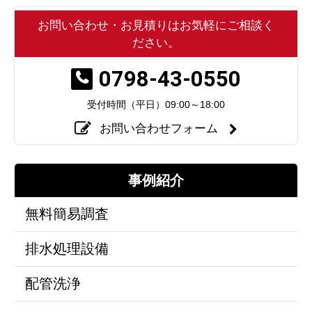
お問い合わせ・お見積りはお気軽にご相談く
ださい。
0798-43-0550
受付時間（平日）
09:00～18:00
お問い合わせフォーム
事例紹介
無料簡易調査
排水処理設備
配管洗浄