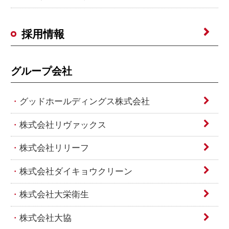
採用情報
グループ会社
グッドホールディングス株式会社
株式会社リヴァックス
株式会社リリーフ
株式会社ダイキョウクリーン
株式会社大栄衛生
株式会社大協