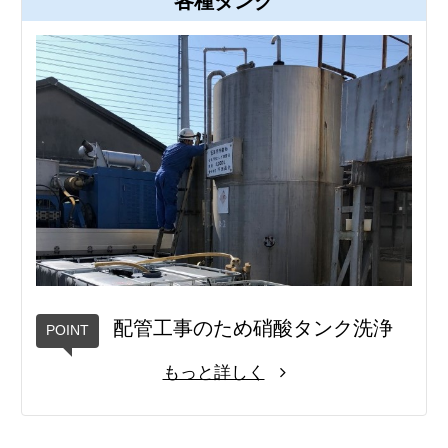
各種タンク
配管工事のため硝酸タンク洗浄
もっと詳しく