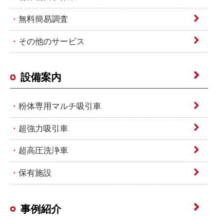
無料簡易調査
その他のサービス
設備案内
粉体専用マルチ吸引車
超強力吸引車
超高圧洗浄車
保有施設
事例紹介