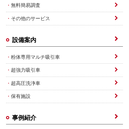
無料簡易調査
その他のサービス
設備案内
粉体専用マルチ吸引車
超強力吸引車
超高圧洗浄車
保有施設
事例紹介