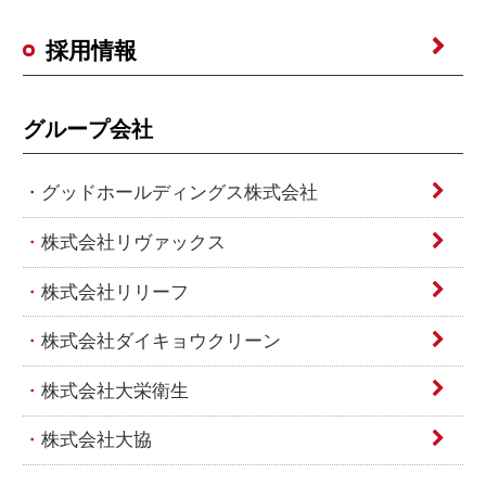
採用情報
グループ会社
グッドホールディングス株式会社
株式会社リヴァックス
株式会社リリーフ
株式会社ダイキョウクリーン
株式会社大栄衛生
株式会社大協