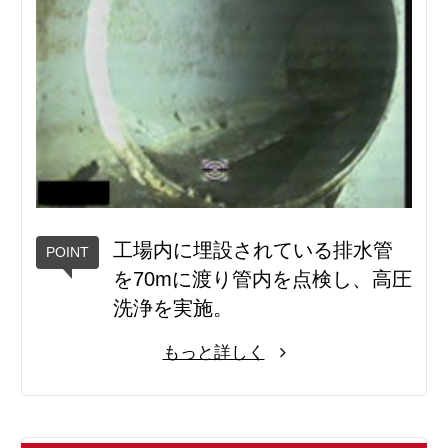
工場内に埋設されている排水管
を70mに渡り管内を点検し、高圧
洗浄を実施。
もっと詳しく