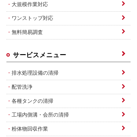
大規模作業対応
ワンストップ対応
無料簡易調査
サービスメニュー
排水処理設備の清掃
配管洗浄
各種タンクの清掃
工場内側溝・会所の清掃
粉体物回収作業