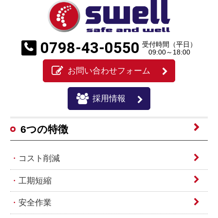
0798-43-0550
受付時間（平日）
09:00～18:00
お問い合わせフォーム
採用情報
6つの特徴
コスト削減
工期短縮
安全作業