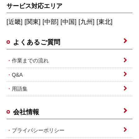
サービス対応エリア
[近畿] [関東] [中部] [中国] [九州] [東北]
よくあるご質問
作業までの流れ
Q&A
用語集
会社情報
プライバシーポリシー