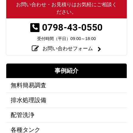
お問い合わせ・お見積りはお気軽にご相談く
ださい。
0798-43-0550
受付時間（平日）
09:00～18:00
お問い合わせフォーム
事例紹介
無料簡易調査
排水処理設備
配管洗浄
各種タンク