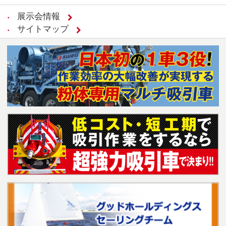
展示会情報
サイトマップ