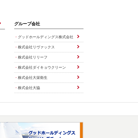
グループ会社
グッドホールディングス株式会社
株式会社リヴァックス
株式会社リリーフ
株式会社ダイキョウクリーン
株式会社大栄衛生
株式会社大協