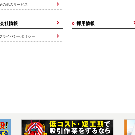
その他のサービス
会社情報
採用情報
プライバシーポリシー