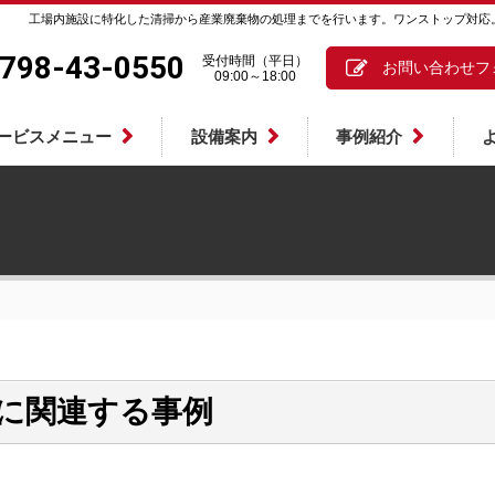
工場内施設に特化した清掃から産業廃棄物の処理までを行います。ワンストップ対応
798-43-0550
受付時間（平日）
お問い合わせフ
09:00～18:00
ービスメニュー
設備案内
事例紹介
に関連する事例