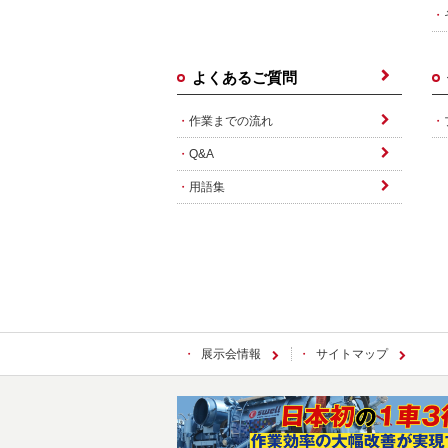
よくあるご質問
作業までの流れ
Q&A
用語集
展示会情報
サイトマップ