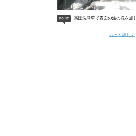
高圧洗浄車で表面の油の塊を崩
もっと詳しく