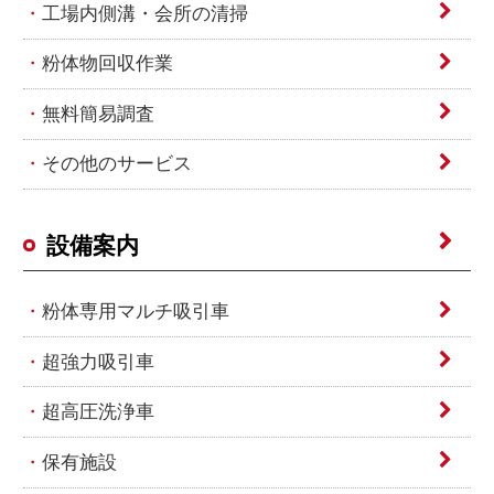
工場内側溝・会所の清掃
粉体物回収作業
無料簡易調査
その他のサービス
設備案内
粉体専用マルチ吸引車
超強力吸引車
超高圧洗浄車
保有施設