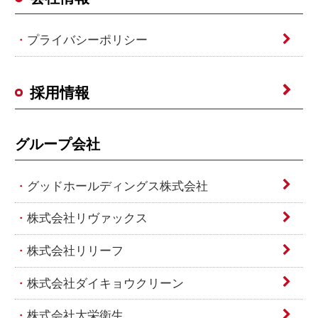
プライバシーポリシー
採用情報
グループ会社
グッドホールディングス株式会社
株式会社リヴァックス
株式会社リリーフ
株式会社ダイキョウクリーン
株式会社大栄衛生