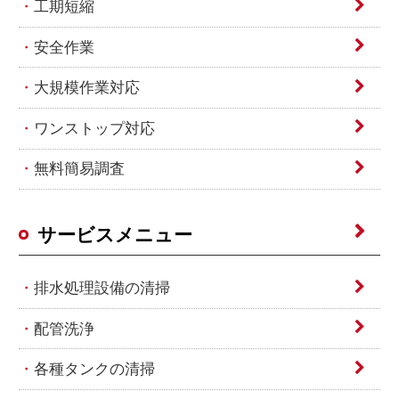
工期短縮
安全作業
大規模作業対応
ワンストップ対応
無料簡易調査
サービスメニュー
排水処理設備の清掃
配管洗浄
各種タンクの清掃