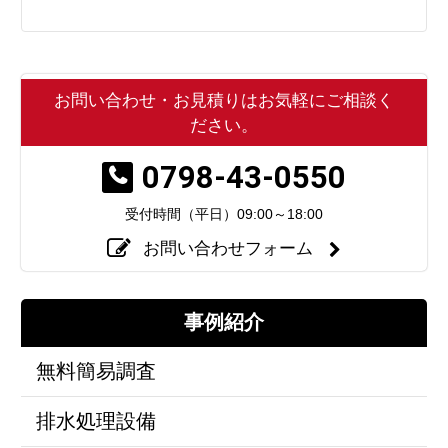
お問い合わせ・お見積りはお気軽にご相談く
ださい。
0798-43-0550
受付時間（平日）
09:00～18:00
お問い合わせフォーム
事例紹介
無料簡易調査
排水処理設備