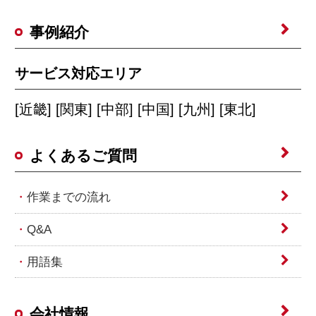
事例紹介
サービス対応エリア
[近畿] [関東] [中部] [中国] [九州] [東北]
よくあるご質問
作業までの流れ
Q&A
用語集
会社情報