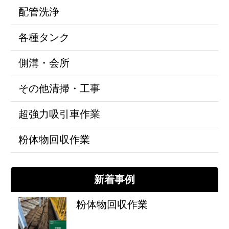
配管洗浄
各種タンク
側溝・会所
その他清掃・工事
超強力吸引車作業
粉体物回収作業
新着事例
粉体物回収作業