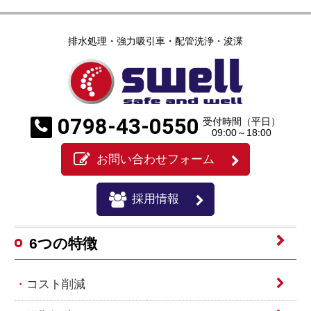
排水処理・強力吸引車・配管洗浄・浚渫
0798-43-0550
受付時間（平日）
09:00～18:00
お問い合わせフォーム
採用情報
6つの特徴
コスト削減