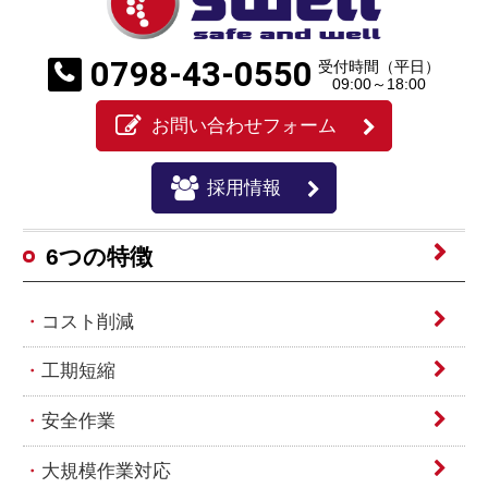
0798-43-0550
受付時間（平日）
09:00～18:00
お問い合わせフォーム
採用情報
6つの特徴
コスト削減
工期短縮
安全作業
大規模作業対応