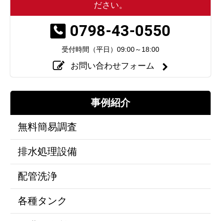
ださい。
0798-43-0550
受付時間（平日）
09:00～18:00
お問い合わせフォーム
事例紹介
無料簡易調査
排水処理設備
配管洗浄
各種タンク