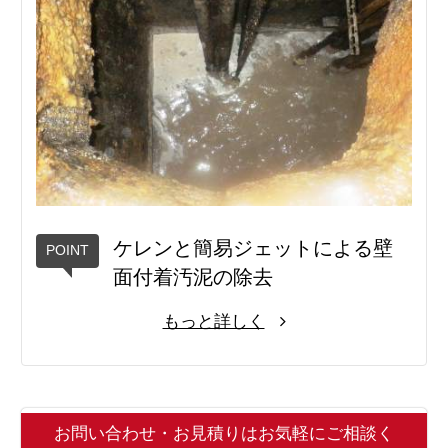
ケレンと簡易ジェットによる壁
面付着汚泥の除去
もっと詳しく
お問い合わせ・お見積りはお気軽にご相談く