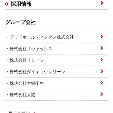
採用情報
グループ会社
グッドホールディングス株式会社
株式会社リヴァックス
株式会社リリーフ
株式会社ダイキョウクリーン
株式会社大栄衛生
株式会社大協