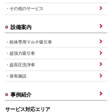
その他のサービス
設備案内
粉体専用マルチ吸引車
超強力吸引車
超高圧洗浄車
保有施設
事例紹介
サービス対応エリア