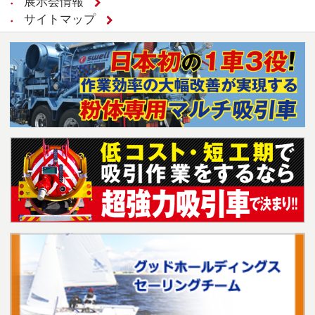
展示会情報
サイトマップ