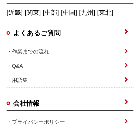
[近畿] [関東] [中部] [中国] [九州] [東北]
よくあるご質問
作業までの流れ
Q&A
用語集
会社情報
プライバシーポリシー