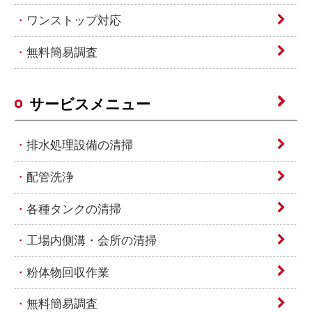
ワンストップ対応
無料簡易調査
サービスメニュー
排水処理設備の清掃
配管洗浄
各種タンクの清掃
工場内側溝・会所の清掃
粉体物回収作業
無料簡易調査