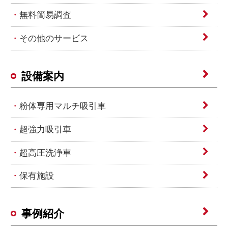
無料簡易調査
その他のサービス
設備案内
粉体専用マルチ吸引車
超強力吸引車
超高圧洗浄車
保有施設
事例紹介