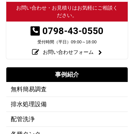
お問い合わせ・お見積りはお気軽にご相談く
ださい。
0798-43-0550
受付時間（平日）
09:00～18:00
お問い合わせフォーム
事例紹介
無料簡易調査
排水処理設備
配管洗浄
各種タンク