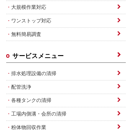
大規模作業対応
ワンストップ対応
無料簡易調査
サービスメニュー
排水処理設備の清掃
配管洗浄
各種タンクの清掃
工場内側溝・会所の清掃
粉体物回収作業