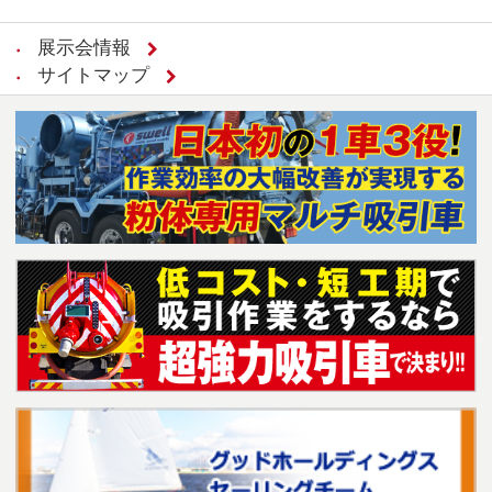
展示会情報
サイトマップ