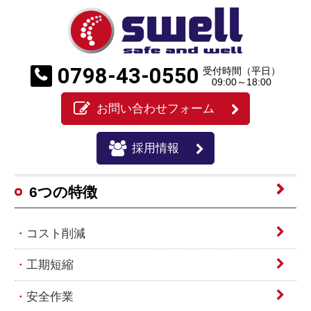
0798-43-0550
受付時間（平日）
09:00～18:00
お問い合わせフォーム
採用情報
6つの特徴
コスト削減
工期短縮
安全作業