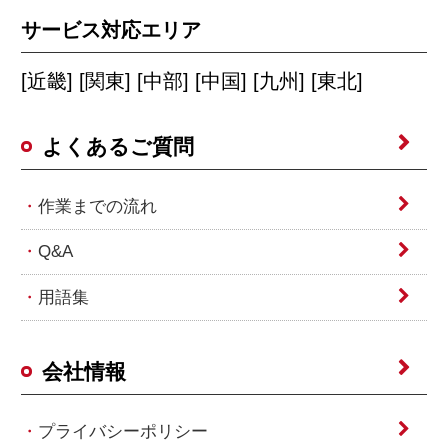
サービス対応エリア
[近畿] [関東] [中部] [中国] [九州] [東北]
よくあるご質問
作業までの流れ
Q&A
用語集
会社情報
プライバシーポリシー