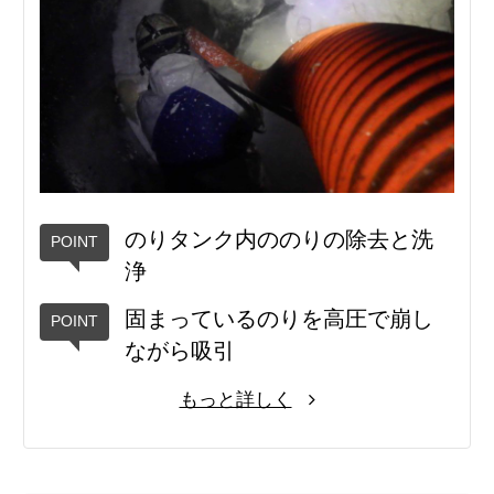
のりタンク内ののりの除去と洗
浄
固まっているのりを高圧で崩し
ながら吸引
もっと詳しく