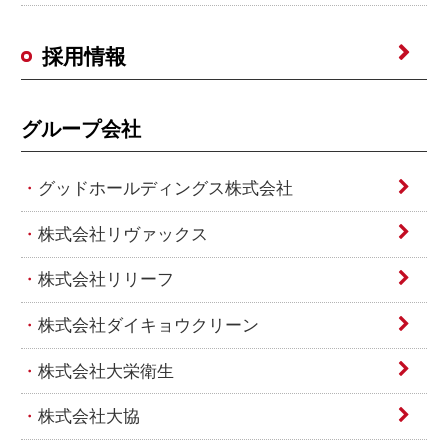
採用情報
グループ会社
グッドホールディングス株式会社
株式会社リヴァックス
株式会社リリーフ
株式会社ダイキョウクリーン
株式会社大栄衛生
株式会社大協