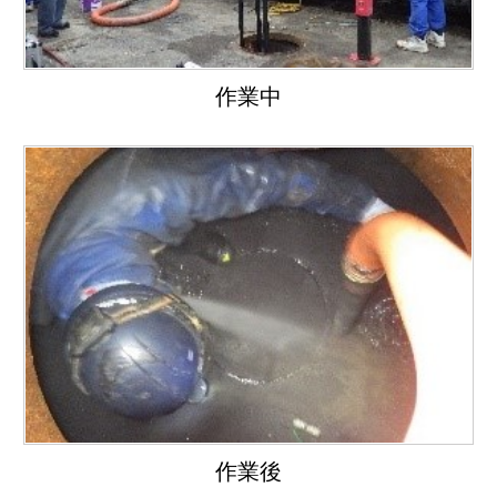
作業中
作業後