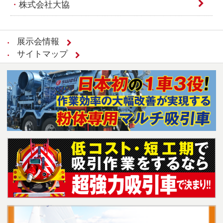
株式会社大協
展示会情報
サイトマップ