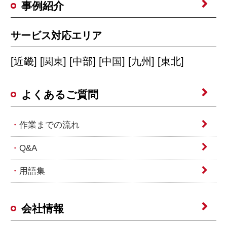
事例紹介
サービス対応エリア
[近畿] [関東] [中部] [中国] [九州] [東北]
よくあるご質問
作業までの流れ
Q&A
用語集
会社情報