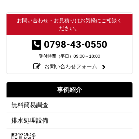
お問い合わせ・お見積りはお気軽にご相談く
ださい。
0798-43-0550
受付時間（平日）
09:00～18:00
お問い合わせフォーム
事例紹介
無料簡易調査
排水処理設備
配管洗浄