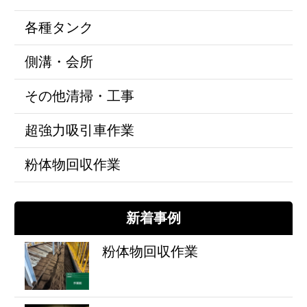
各種タンク
側溝・会所
その他清掃・工事
超強力吸引車作業
粉体物回収作業
新着事例
粉体物回収作業