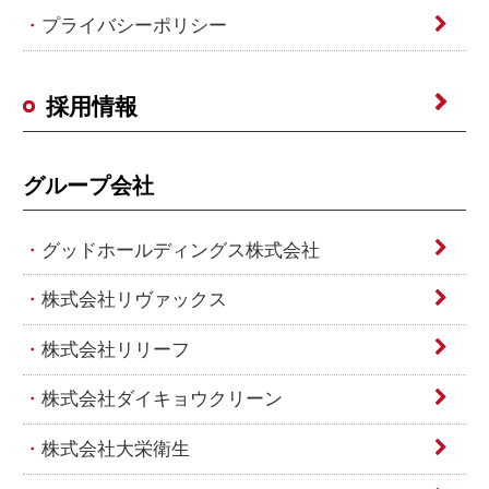
プライバシーポリシー
採用情報
グループ会社
グッドホールディングス株式会社
株式会社リヴァックス
株式会社リリーフ
株式会社ダイキョウクリーン
株式会社大栄衛生