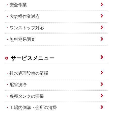
安全作業
大規模作業対応
ワンストップ対応
無料簡易調査
サービスメニュー
排水処理設備の清掃
配管洗浄
各種タンクの清掃
工場内側溝・会所の清掃