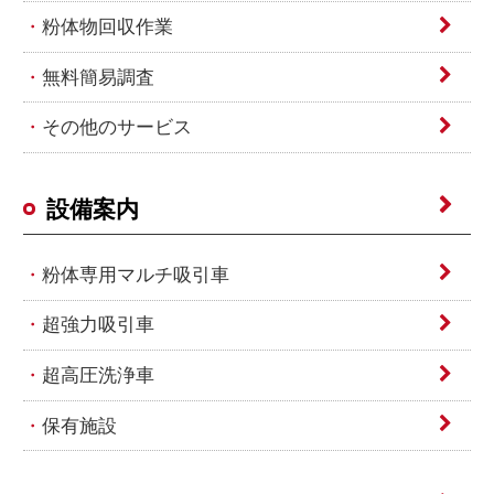
粉体物回収作業
無料簡易調査
その他のサービス
設備案内
粉体専用マルチ吸引車
超強力吸引車
超高圧洗浄車
保有施設