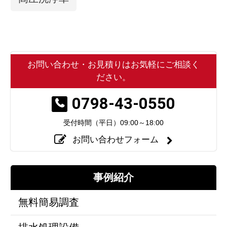
お問い合わせ・お見積りはお気軽にご相談く
ださい。
0798-43-0550
受付時間（平日）
09:00～18:00
お問い合わせフォーム
事例紹介
無料簡易調査