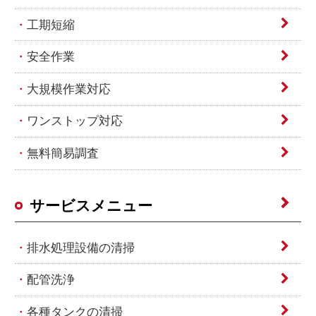
工期短縮
安全作業
大規模作業対応
ワンストップ対応
無料簡易調査
サービスメニュー
排水処理設備の清掃
配管洗浄
各種タンクの清掃