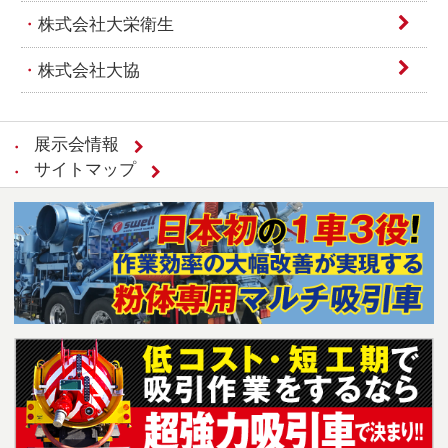
株式会社大栄衛生
株式会社大協
展示会情報
サイトマップ