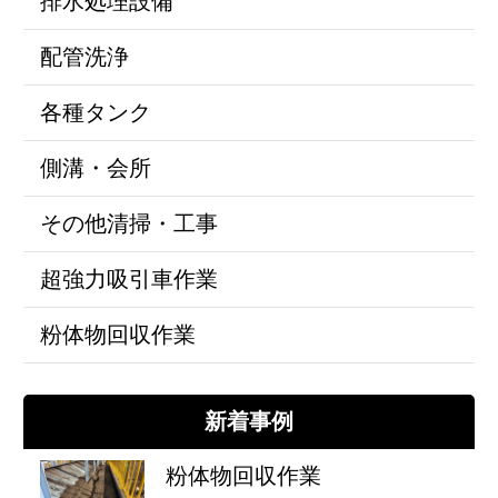
排水処理設備
配管洗浄
各種タンク
側溝・会所
その他清掃・工事
超強力吸引車作業
粉体物回収作業
新着事例
粉体物回収作業