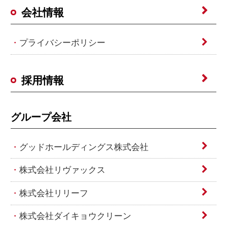
会社情報
プライバシーポリシー
採用情報
グループ会社
グッドホールディングス株式会社
株式会社リヴァックス
株式会社リリーフ
株式会社ダイキョウクリーン