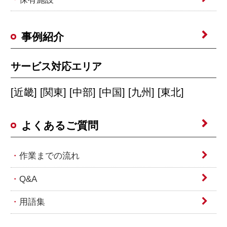
事例紹介
サービス対応エリア
[近畿] [関東] [中部] [中国] [九州] [東北]
よくあるご質問
作業までの流れ
Q&A
用語集