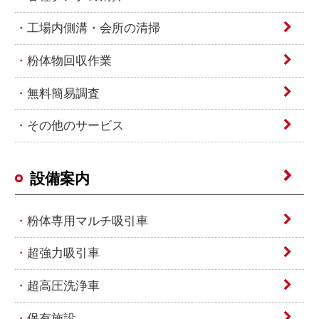
工場内側溝・会所の清掃
粉体物回収作業
無料簡易調査
その他のサービス
設備案内
粉体専用マルチ吸引車
超強力吸引車
超高圧洗浄車
保有施設