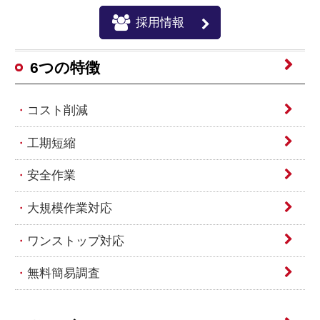
採用情報
6つの特徴
コスト削減
工期短縮
安全作業
大規模作業対応
ワンストップ対応
無料簡易調査