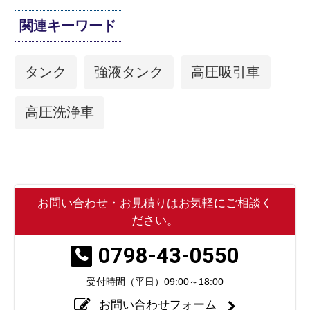
関連キーワード
タンク
強液タンク
高圧吸引車
高圧洗浄車
お問い合わせ・お見積りはお気軽にご相談く
ださい。
0798-43-0550
受付時間（平日）
09:00～18:00
お問い合わせフォーム