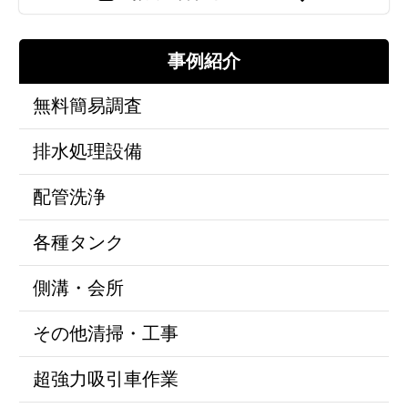
事例紹介
無料簡易調査
排水処理設備
配管洗浄
各種タンク
側溝・会所
その他清掃・工事
超強力吸引車作業