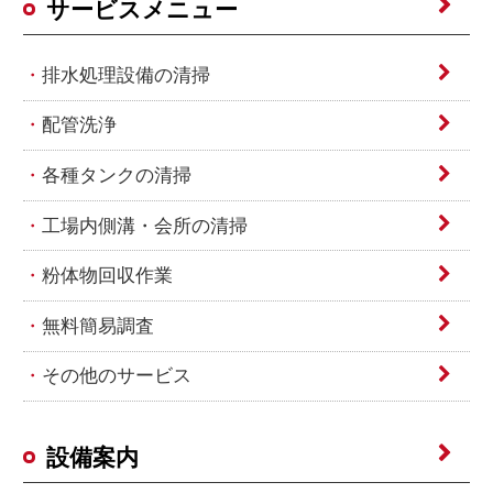
サービスメニュー
排水処理設備の清掃
配管洗浄
各種タンクの清掃
工場内側溝・会所の清掃
粉体物回収作業
無料簡易調査
その他のサービス
設備案内