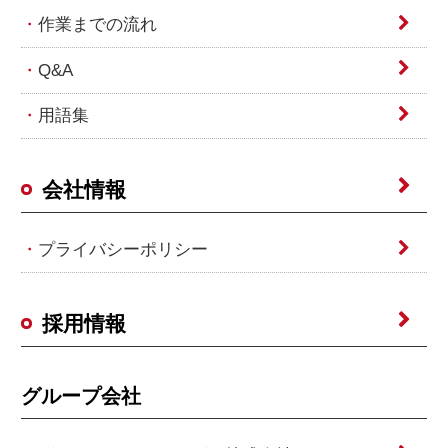
作業までの流れ
Q&A
用語集
会社情報
プライバシーポリシー
採用情報
グループ会社