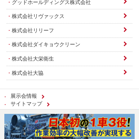
グッドホールディングス株式会社
株式会社リヴァックス
株式会社リリーフ
株式会社ダイキョウクリーン
株式会社大栄衛生
株式会社大協
展示会情報
サイトマップ