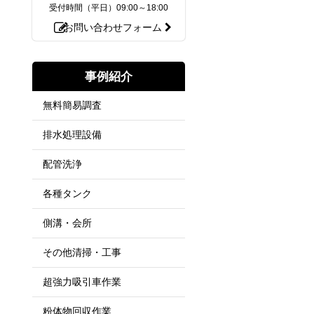
受付時間（平日）
09:00～18:00
お問い合わせフォーム
事例紹介
無料簡易調査
排水処理設備
配管洗浄
各種タンク
側溝・会所
その他清掃・工事
超強力吸引車作業
粉体物回収作業