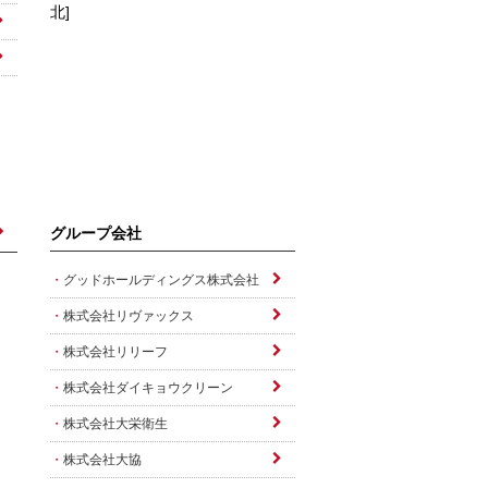
北]
グループ会社
グッドホールディングス株式会社
株式会社リヴァックス
株式会社リリーフ
株式会社ダイキョウクリーン
株式会社大栄衛生
株式会社大協