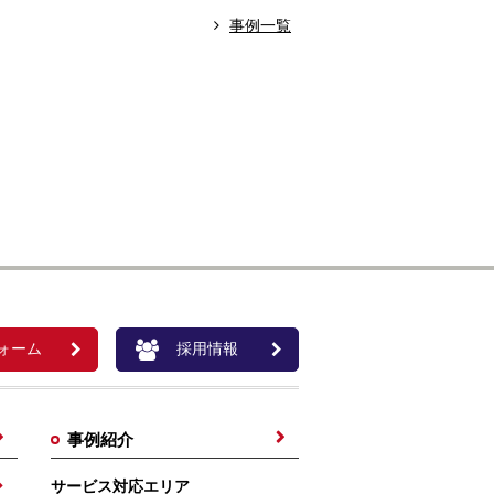
事例一覧
ォーム
採用情報
事例紹介
サービス対応エリア