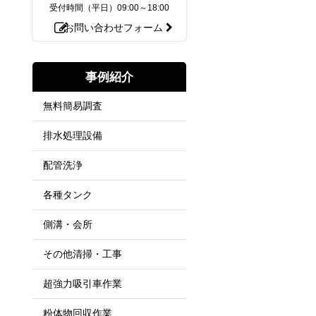
受付時間（平日）
09:00～18:00
お問い合わせフォーム
事例紹介
無料簡易調査
排水処理設備
配管洗浄
各種タンク
側溝・会所
その他清掃・工事
超強力吸引車作業
粉体物回収作業