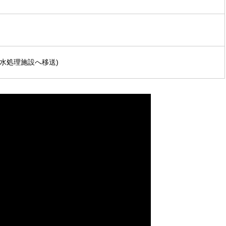
水処理施設へ移送)