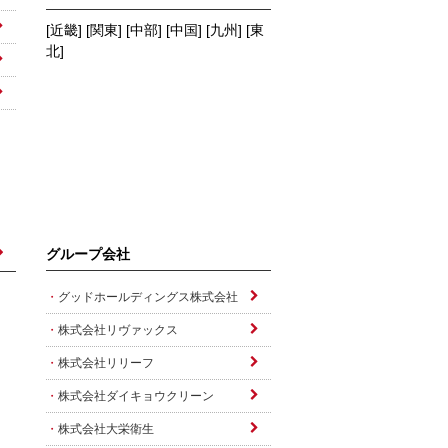
[近畿] [関東] [中部] [中国] [九州] [東
北]
グループ会社
グッドホールディングス株式会社
株式会社リヴァックス
株式会社リリーフ
株式会社ダイキョウクリーン
株式会社大栄衛生