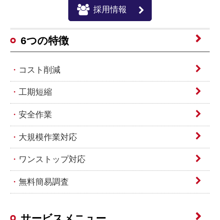
採用情報
6つの特徴
コスト削減
工期短縮
安全作業
大規模作業対応
ワンストップ対応
無料簡易調査
サービスメニュー