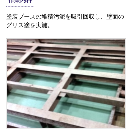
塗装ブースの堆積汚泥を吸引回収し、壁面の
グリス塗を実施。