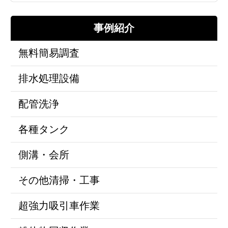
事例紹介
無料簡易調査
排水処理設備
配管洗浄
各種タンク
側溝・会所
その他清掃・工事
超強力吸引車作業