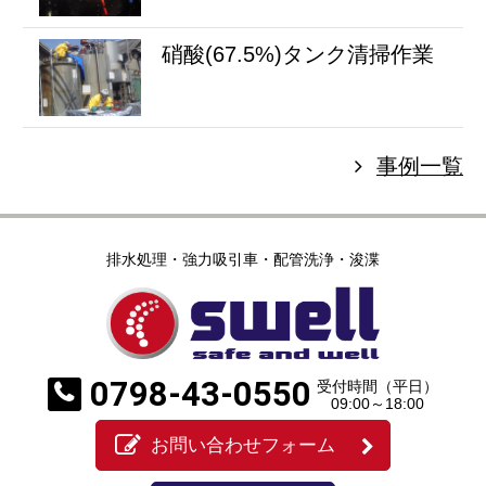
硝酸(67.5%)タンク清掃作業
事例一覧
排水処理・強力吸引車・配管洗浄・浚渫
0798-43-0550
受付時間（平日）
09:00～18:00
お問い合わせフォーム