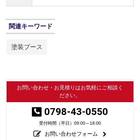
関連キーワード
塗装ブース
お問い合わせ・お見積りはお気軽にご相談く
ださい。
0798-43-0550
受付時間（平日）
09:00～18:00
お問い合わせフォーム