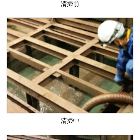
清掃前
清掃中