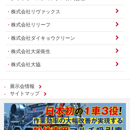
株式会社リヴァックス
株式会社リリーフ
株式会社ダイキョウクリーン
株式会社大栄衛生
株式会社大協
展示会情報
サイトマップ