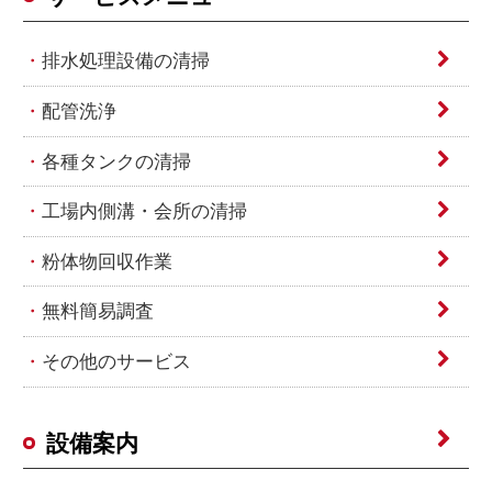
排水処理設備の清掃
配管洗浄
各種タンクの清掃
工場内側溝・会所の清掃
粉体物回収作業
無料簡易調査
その他のサービス
設備案内