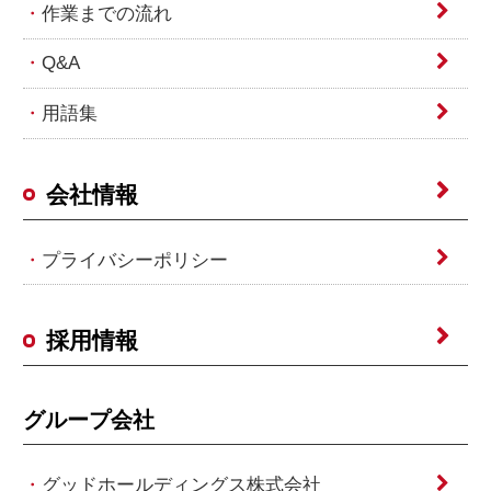
作業までの流れ
Q&A
用語集
会社情報
プライバシーポリシー
採用情報
グループ会社
グッドホールディングス株式会社