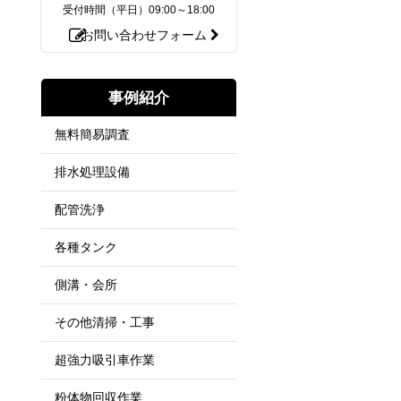
受付時間（平日）
09:00～18:00
お問い合わせフォーム
事例紹介
無料簡易調査
排水処理設備
配管洗浄
各種タンク
側溝・会所
その他清掃・工事
超強力吸引車作業
粉体物回収作業