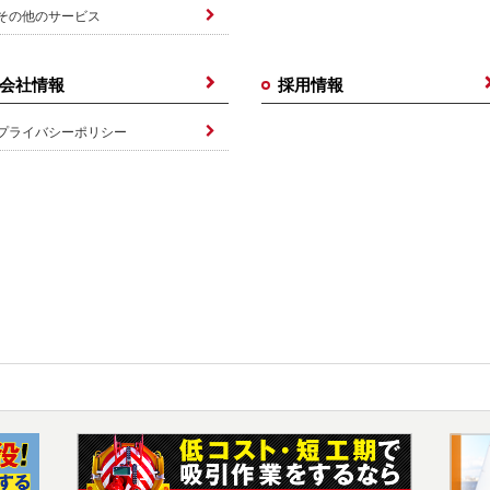
その他のサービス
会社情報
採用情報
プライバシーポリシー