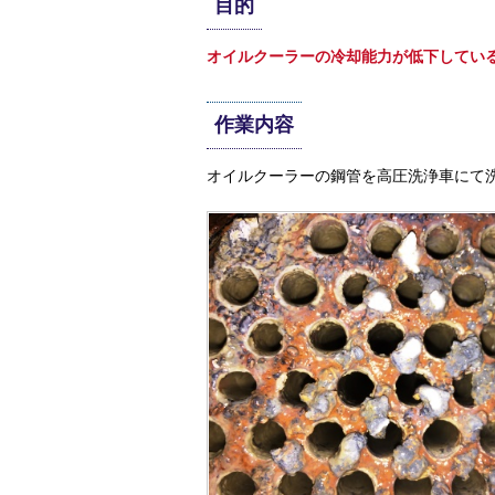
目的
オイルクーラーの冷却能力が低下してい
作業内容
オイルクーラーの鋼管を高圧洗浄車にて