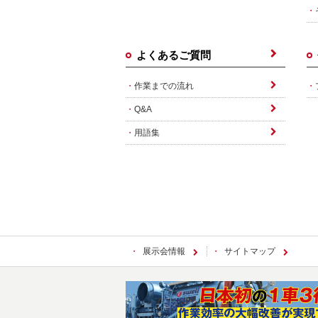
よくあるご質問
作業までの流れ
Q&A
用語集
展示会情報
サイトマップ