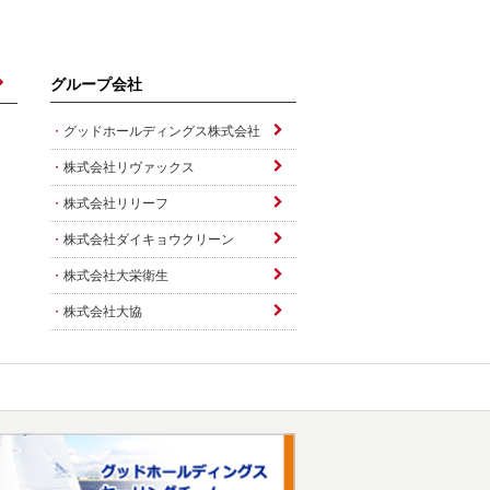
グループ会社
グッドホールディングス株式会社
株式会社リヴァックス
株式会社リリーフ
株式会社ダイキョウクリーン
株式会社大栄衛生
株式会社大協