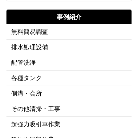
事例紹介
無料簡易調査
排水処理設備
配管洗浄
各種タンク
側溝・会所
その他清掃・工事
超強力吸引車作業