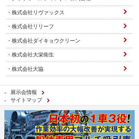
株式会社リヴァックス
株式会社リリーフ
株式会社ダイキョウクリーン
株式会社大栄衛生
株式会社大協
展示会情報
サイトマップ