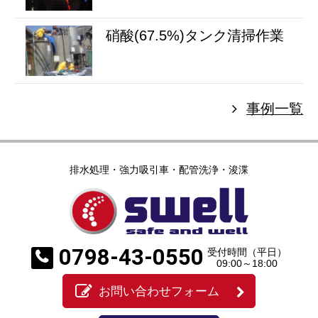
硝酸(67.5%)タンク清掃作業
事例一覧
排水処理・強力吸引車・配管洗浄・浚渫
0798-43-0550
受付時間（平日）
09:00～18:00
お問い合わせフォーム