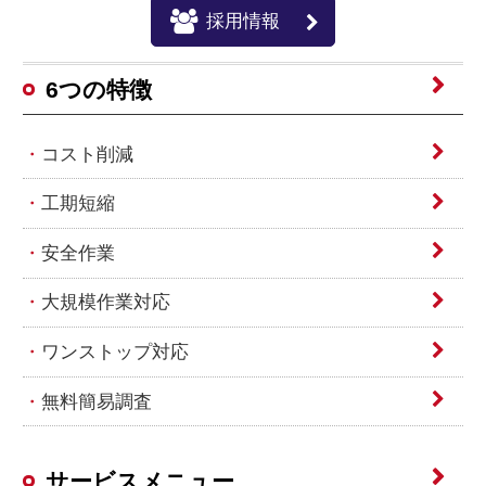
採用情報
6つの特徴
コスト削減
工期短縮
安全作業
大規模作業対応
ワンストップ対応
無料簡易調査
サービスメニュー