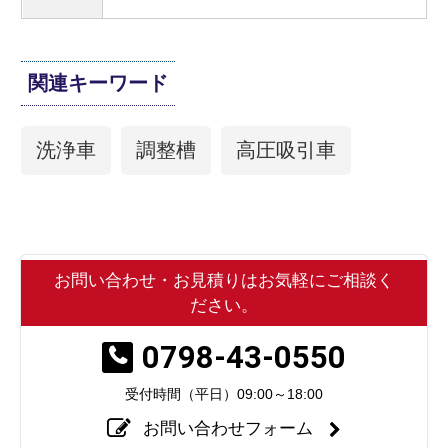
関連キーワード
洗浄車
調整槽
高圧吸引車
お問い合わせ・お見積りはお気軽にご相談く
ださい。
0798-43-0550
受付時間（平日）
09:00～18:00
お問い合わせフォーム