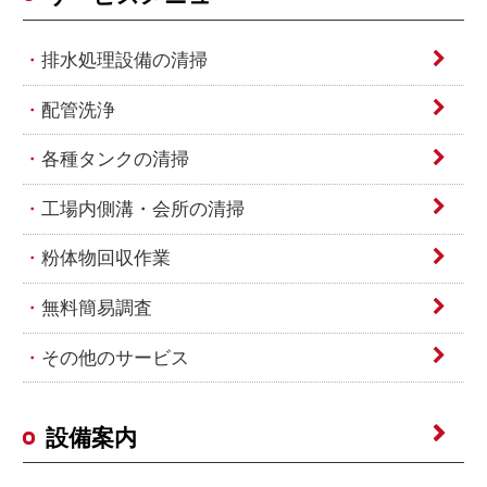
排水処理設備の清掃
配管洗浄
各種タンクの清掃
工場内側溝・会所の清掃
粉体物回収作業
無料簡易調査
その他のサービス
設備案内