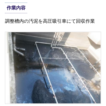
作業内容
調整槽内の汚泥を高圧吸引車にて回収作業