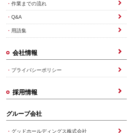
作業までの流れ
Q&A
用語集
会社情報
プライバシーポリシー
採用情報
グループ会社
グッドホールディングス株式会社