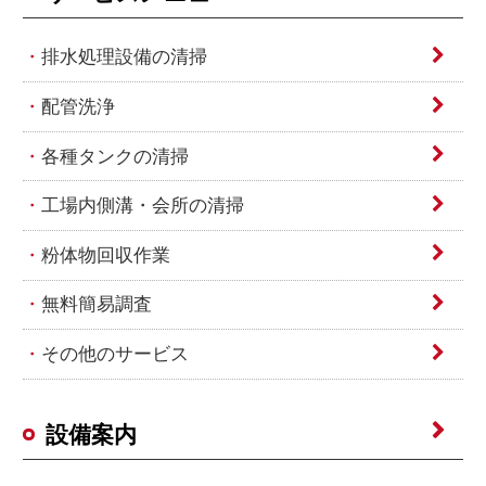
排水処理設備の清掃
配管洗浄
各種タンクの清掃
工場内側溝・会所の清掃
粉体物回収作業
無料簡易調査
その他のサービス
設備案内