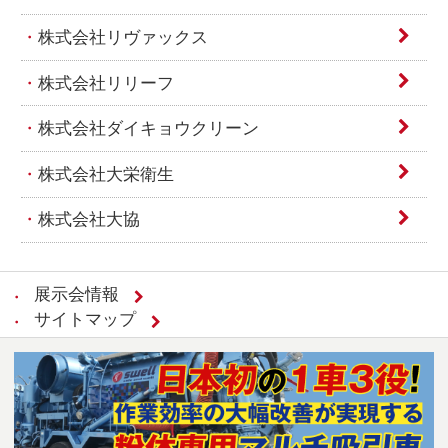
株式会社リヴァックス
株式会社リリーフ
株式会社ダイキョウクリーン
株式会社大栄衛生
株式会社大協
展示会情報
サイトマップ