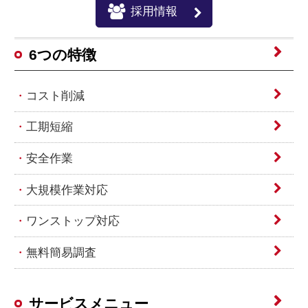
採用情報
6つの特徴
コスト削減
工期短縮
安全作業
大規模作業対応
ワンストップ対応
無料簡易調査
サービスメニュー