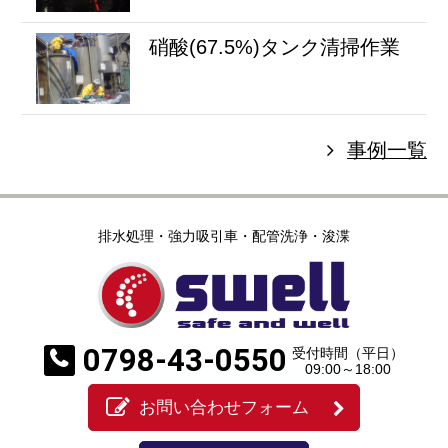
硝酸(67.5%)タンク清掃作業
事例一覧
排水処理・強力吸引車・配管洗浄・浚渫
0798-43-0550
受付時間（平日）
09:00～18:00
お問い合わせフォーム