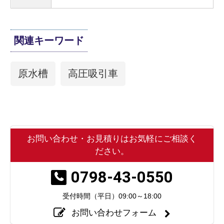
関連キーワード
原水槽
高圧吸引車
お問い合わせ・お見積りはお気軽にご相談く
ださい。
0798-43-0550
受付時間（平日）
09:00～18:00
お問い合わせフォーム