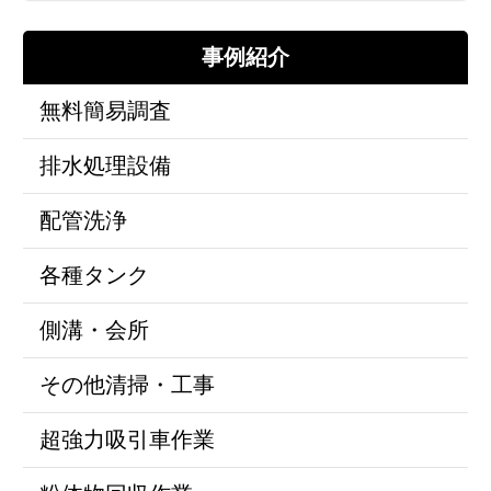
事例紹介
無料簡易調査
排水処理設備
配管洗浄
各種タンク
側溝・会所
その他清掃・工事
超強力吸引車作業