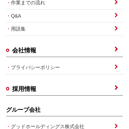
作業までの流れ
Q&A
用語集
会社情報
プライバシーポリシー
採用情報
グループ会社
グッドホールディングス株式会社