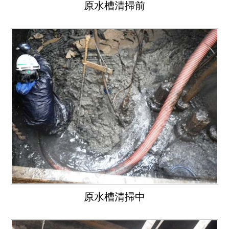
原水槽清掃前
原水槽清掃中