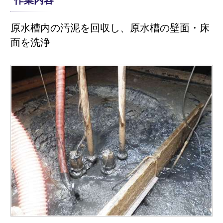
原水槽内の汚泥を回収し、原水槽の壁面・床
面を洗浄