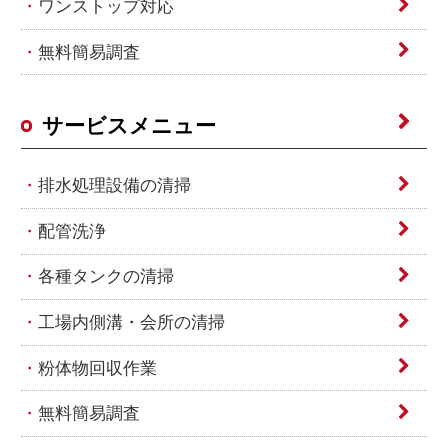
ワンストップ対応
無料簡易調査
サービスメニュー
排水処理設備の清掃
配管洗浄
各種タンクの清掃
工場内側溝・会所の清掃
粉体物回収作業
無料簡易調査