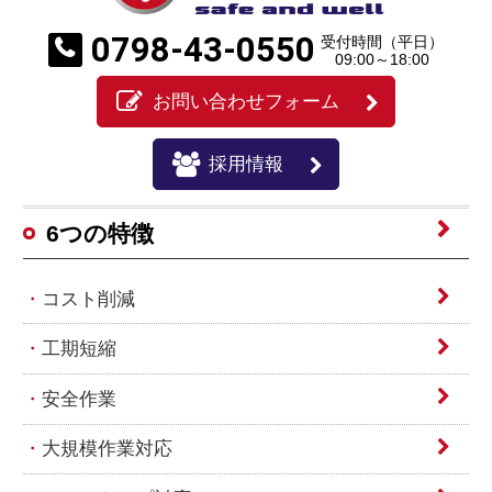
0798-43-0550
受付時間（平日）
09:00～18:00
お問い合わせフォーム
採用情報
6つの特徴
コスト削減
工期短縮
安全作業
大規模作業対応