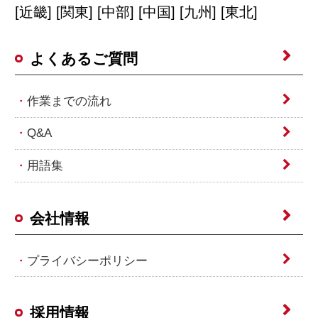
[近畿] [関東] [中部] [中国] [九州] [東北]
よくあるご質問
作業までの流れ
Q&A
用語集
会社情報
プライバシーポリシー
採用情報