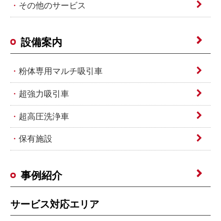
その他のサービス
設備案内
粉体専用マルチ吸引車
超強力吸引車
超高圧洗浄車
保有施設
事例紹介
サービス対応エリア