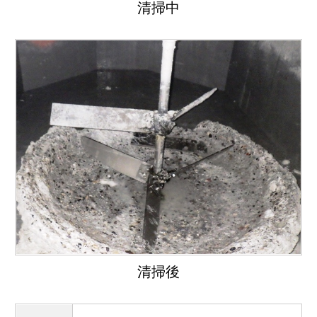
清掃中
清掃後