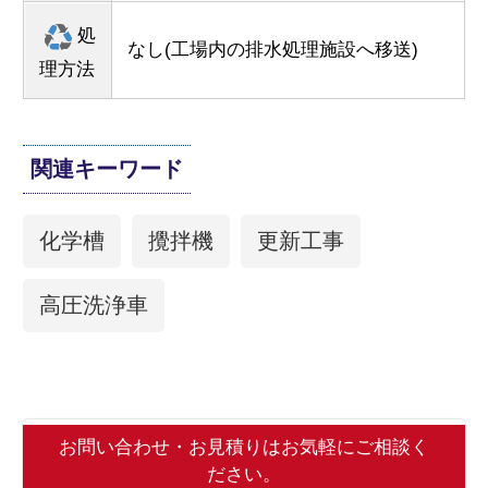
処
なし(工場内の排水処理施設へ移送)
理方法
関連キーワード
化学槽
攪拌機
更新工事
高圧洗浄車
お問い合わせ・お見積りはお気軽にご相談く
ださい。