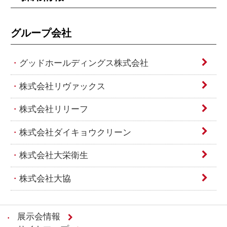
グループ会社
グッドホールディングス株式会社
株式会社リヴァックス
株式会社リリーフ
株式会社ダイキョウクリーン
株式会社大栄衛生
株式会社大協
展示会情報