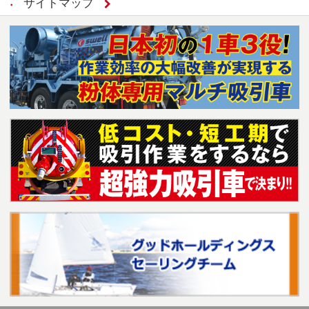
サイトマップ