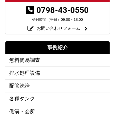
0798-43-0550
受付時間（平日）
09:00～18:00
お問い合わせフォーム
事例紹介
無料簡易調査
排水処理設備
配管洗浄
各種タンク
側溝・会所