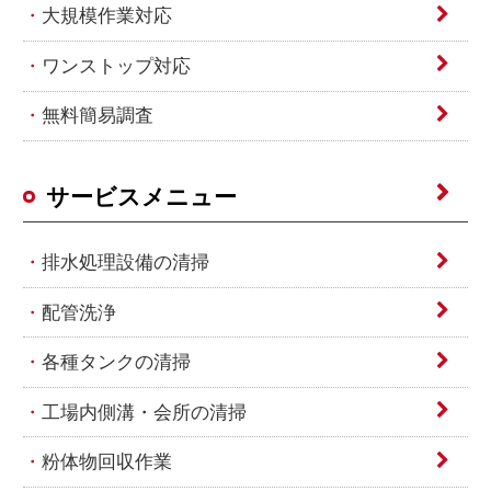
大規模作業対応
ワンストップ対応
無料簡易調査
サービスメニュー
排水処理設備の清掃
配管洗浄
各種タンクの清掃
工場内側溝・会所の清掃
粉体物回収作業