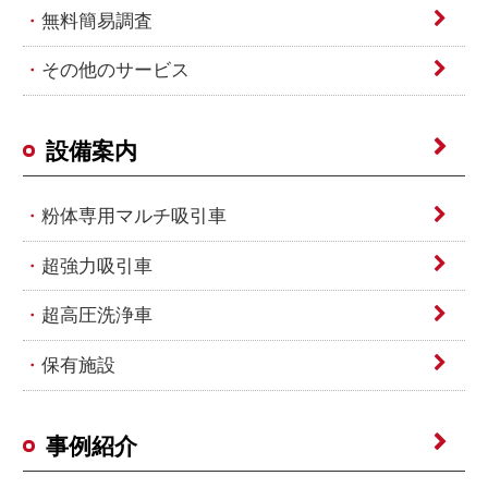
無料簡易調査
その他のサービス
設備案内
粉体専用マルチ吸引車
超強力吸引車
超高圧洗浄車
保有施設
事例紹介