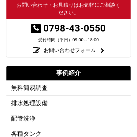
お問い合わせ・お見積りはお気軽にご相談く
ださい。
0798-43-0550
受付時間（平日）
09:00～18:00
お問い合わせフォーム
事例紹介
無料簡易調査
排水処理設備
配管洗浄
各種タンク