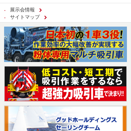
展示会情報
サイトマップ