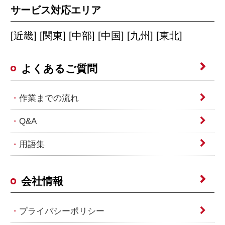
サービス対応エリア
[近畿] [関東] [中部] [中国] [九州] [東北]
よくあるご質問
作業までの流れ
Q&A
用語集
会社情報
プライバシーポリシー