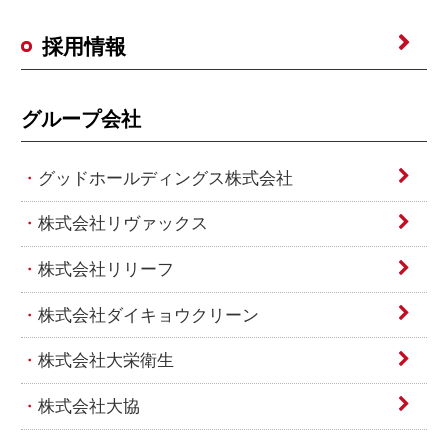
採用情報
グループ会社
グッドホールディングス株式会社
株式会社リヴァックス
株式会社リリーフ
株式会社ダイキョウクリーン
株式会社大栄衛生
株式会社大協