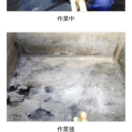
作業中
作業後