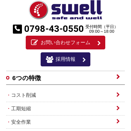
0798-43-0550
受付時間（平日）
09:00～18:00
お問い合わせフォーム
採用情報
6つの特徴
コスト削減
工期短縮
安全作業