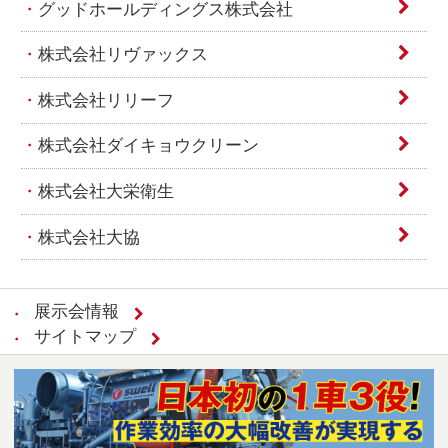
グッドホールディングス株式会社
株式会社リヴァックス
株式会社リリーフ
株式会社ダイキョウクリーン
株式会社大栄衛生
株式会社大協
展示会情報
サイトマップ