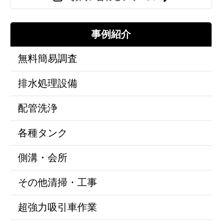
事例紹介
無料簡易調査
排水処理設備
配管洗浄
各種タンク
側溝・会所
その他清掃・工事
超強力吸引車作業