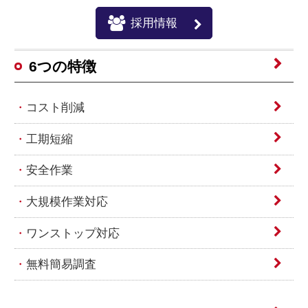
採用情報
6つの特徴
コスト削減
工期短縮
安全作業
大規模作業対応
ワンストップ対応
無料簡易調査