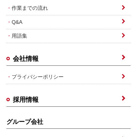
作業までの流れ
Q&A
用語集
会社情報
プライバシーポリシー
採用情報
グループ会社