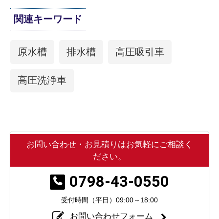
関連キーワード
原水槽
排水槽
高圧吸引車
高圧洗浄車
お問い合わせ・お見積りはお気軽にご相談く
ださい。
0798-43-0550
受付時間（平日）
09:00～18:00
お問い合わせフォーム