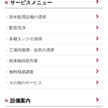
サービスメニュー
排水処理設備の清掃
配管洗浄
各種タンクの清掃
工場内側溝・会所の清掃
粉体物回収作業
無料簡易調査
その他のサービス
設備案内