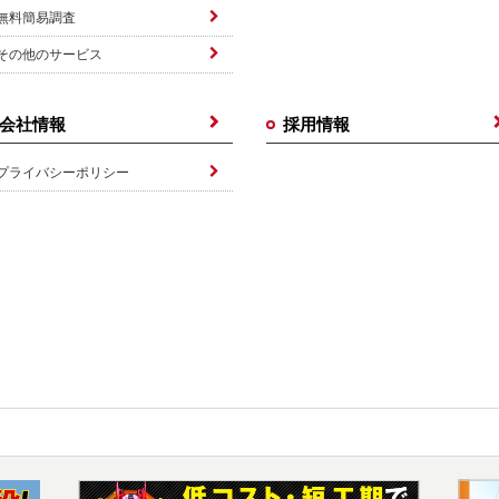
無料簡易調査
その他のサービス
会社情報
採用情報
プライバシーポリシー