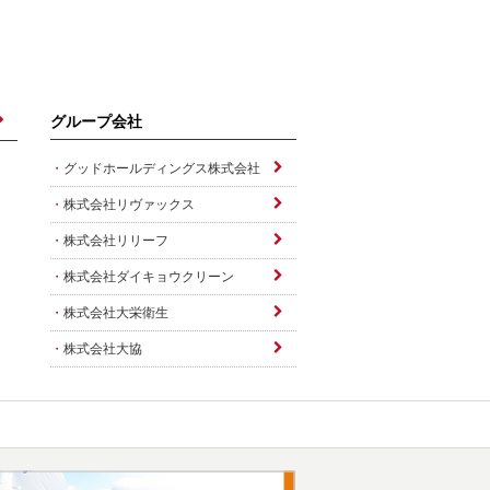
グループ会社
グッドホールディングス株式会社
株式会社リヴァックス
株式会社リリーフ
株式会社ダイキョウクリーン
株式会社大栄衛生
株式会社大協