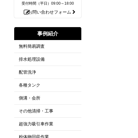
受付時間（平日）
09:00～18:00
お問い合わせフォーム
事例紹介
無料簡易調査
排水処理設備
配管洗浄
各種タンク
側溝・会所
その他清掃・工事
超強力吸引車作業
粉体物回収作業