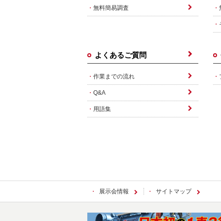
無料簡易調査
よくあるご質問
作業までの流れ
Q&A
用語集
展示会情報
サイトマップ